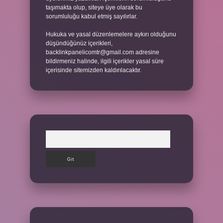
taşımakta olup, siteye üye olarak bu
sorumluluğu kabul etmiş sayılırlar.
Hukuka ve yasal düzenlemelere aykırı olduğunu
düşündüğünüz içerikleri,
backlinkpanelicomtr@gmail.com
adresine
bildirmeniz halinde, ilgili içerikler yasal süre
içerisinde sitemizden kaldırılacaktır.
Arama