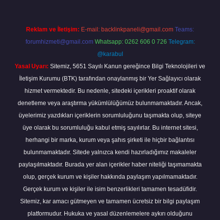
Reklam ve İletişim:
E-mail:
backlinkpaneli@gmail.com
Teams:
forumhizmeti@gmail.com
Whatsapp: 0262 606 0 726
Telegram:
@karabul
Yasal Uyarı:
Sitemiz, 5651 Sayılı Kanun gereğince Bilgi Teknolojileri ve
İletişim Kurumu (BTK) tarafından onaylanmış bir Yer Sağlayıcı olarak
hizmet vermektedir. Bu nedenle, sitedeki içerikleri proaktif olarak
denetleme veya araştırma yükümlülüğümüz bulunmamaktadır. Ancak,
üyelerimiz yazdıkları içeriklerin sorumluluğunu taşımakta olup, siteye
üye olarak bu sorumluluğu kabul etmiş sayılırlar. Bu internet sitesi,
herhangi bir marka, kurum veya şahıs şirketi ile hiçbir bağlantısı
bulunmamaktadır. Sitede yalnızca kendi hazırladığımız makaleler
paylaşılmaktadır. Burada yer alan içerikler haber niteliği taşımamakta
olup, gerçek kurum ve kişiler hakkında paylaşım yapılmamaktadır.
Gerçek kurum ve kişiler ile isim benzerlikleri tamamen tesadüfidir.
Sitemiz, kar amacı gütmeyen ve tamamen ücretsiz bir bilgi paylaşım
platformudur. Hukuka ve yasal düzenlemelere aykırı olduğunu