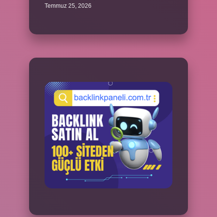
Temmuz 25, 2026