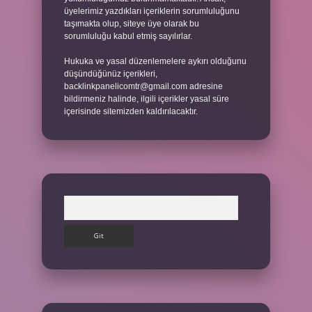
üyelerimiz yazdıkları içeriklerin sorumluluğunu
taşımakta olup, siteye üye olarak bu
sorumluluğu kabul etmiş sayılırlar.
Hukuka ve yasal düzenlemelere aykırı olduğunu
düşündüğünüz içerikleri,
backlinkpanelicomtr@gmail.com
adresine
bildirmeniz halinde, ilgili içerikler yasal süre
içerisinde sitemizden kaldırılacaktır.
Arama