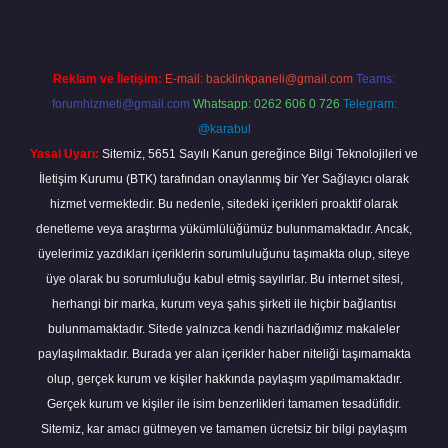
Reklam ve İletişim:
E-mail:
backlinkpaneli@gmail.com
Teams:
forumhizmeti@gmail.com
Whatsapp: 0262 606 0 726
Telegram:
@karabul
Yasal Uyarı:
Sitemiz, 5651 Sayılı Kanun gereğince Bilgi Teknolojileri ve
İletişim Kurumu (BTK) tarafından onaylanmış bir Yer Sağlayıcı olarak
hizmet vermektedir. Bu nedenle, sitedeki içerikleri proaktif olarak
denetleme veya araştırma yükümlülüğümüz bulunmamaktadır. Ancak,
üyelerimiz yazdıkları içeriklerin sorumluluğunu taşımakta olup, siteye
üye olarak bu sorumluluğu kabul etmiş sayılırlar. Bu internet sitesi,
herhangi bir marka, kurum veya şahıs şirketi ile hiçbir bağlantısı
bulunmamaktadır. Sitede yalnızca kendi hazırladığımız makaleler
paylaşılmaktadır. Burada yer alan içerikler haber niteliği taşımamakta
olup, gerçek kurum ve kişiler hakkında paylaşım yapılmamaktadır.
Gerçek kurum ve kişiler ile isim benzerlikleri tamamen tesadüfidir.
Sitemiz, kar amacı gütmeyen ve tamamen ücretsiz bir bilgi paylaşım