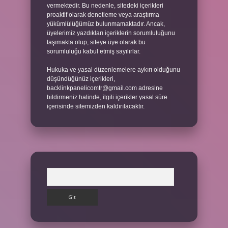
vermektedir. Bu nedenle, sitedeki içerikleri
proaktif olarak denetleme veya araştırma
yükümlülüğümüz bulunmamaktadır. Ancak,
üyelerimiz yazdıkları içeriklerin sorumluluğunu
taşımakta olup, siteye üye olarak bu
sorumluluğu kabul etmiş sayılırlar.
Hukuka ve yasal düzenlemelere aykırı olduğunu
düşündüğünüz içerikleri,
backlinkpanelicomtr@gmail.com
adresine
bildirmeniz halinde, ilgili içerikler yasal süre
içerisinde sitemizden kaldırılacaktır.
Arama