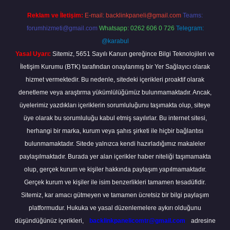
Reklam ve İletişim:
E-mail:
backlinkpaneli@gmail.com
Teams:
forumhizmeti@gmail.com
Whatsapp: 0262 606 0 726
Telegram:
@karabul
Yasal Uyarı:
Sitemiz, 5651 Sayılı Kanun gereğince Bilgi Teknolojileri ve
İletişim Kurumu (BTK) tarafından onaylanmış bir Yer Sağlayıcı olarak
hizmet vermektedir. Bu nedenle, sitedeki içerikleri proaktif olarak
denetleme veya araştırma yükümlülüğümüz bulunmamaktadır. Ancak,
üyelerimiz yazdıkları içeriklerin sorumluluğunu taşımakta olup, siteye
üye olarak bu sorumluluğu kabul etmiş sayılırlar. Bu internet sitesi,
herhangi bir marka, kurum veya şahıs şirketi ile hiçbir bağlantısı
bulunmamaktadır. Sitede yalnızca kendi hazırladığımız makaleler
paylaşılmaktadır. Burada yer alan içerikler haber niteliği taşımamakta
olup, gerçek kurum ve kişiler hakkında paylaşım yapılmamaktadır.
Gerçek kurum ve kişiler ile isim benzerlikleri tamamen tesadüfidir.
Sitemiz, kar amacı gütmeyen ve tamamen ücretsiz bir bilgi paylaşım
platformudur. Hukuka ve yasal düzenlemelere aykırı olduğunu
düşündüğünüz içerikleri,
backlinkpanelicomtr@gmail.com
adresine