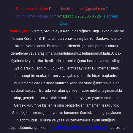
Reklam ve İletişim:
E-mail:
backlinkpaneli@gmail.com
Teams:
forumhizmeti@gmail.com
Whatsapp: 0262 606 0 726
Telegram:
@karabul
Yasal Uyarı:
Sitemiz, 5651 Sayılı Kanun gereğince Bilgi Teknolojileri ve
İletişim Kurumu (BTK) tarafından onaylanmış bir Yer Sağlayıcı olarak
hizmet vermektedir. Bu nedenle, sitedeki içerikleri proaktif olarak
denetleme veya araştırma yükümlülüğümüz bulunmamaktadır. Ancak,
üyelerimiz yazdıkları içeriklerin sorumluluğunu taşımakta olup, siteye
üye olarak bu sorumluluğu kabul etmiş sayılırlar. Bu internet sitesi,
herhangi bir marka, kurum veya şahıs şirketi ile hiçbir bağlantısı
bulunmamaktadır. Sitede yalnızca kendi hazırladığımız makaleler
paylaşılmaktadır. Burada yer alan içerikler haber niteliği taşımamakta
olup, gerçek kurum ve kişiler hakkında paylaşım yapılmamaktadır.
Gerçek kurum ve kişiler ile isim benzerlikleri tamamen tesadüfidir.
Sitemiz, kar amacı gütmeyen ve tamamen ücretsiz bir bilgi paylaşım
platformudur. Hukuka ve yasal düzenlemelere aykırı olduğunu
düşündüğünüz içerikleri,
backlinkpanelicomtr@gmail.com
adresine