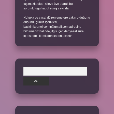
taşımakta olup, siteye üye olarak bu
sorumluluğu kabul etmiş sayılırlar.
Hukuka ve yasal düzenlemelere aykırı olduğunu
düşündüğünüz içerikleri,
backlinkpanelicomtr@gmail.com
adresine
bildirmeniz halinde, ilgili içerikler yasal süre
içerisinde sitemizden kaldırılacaktır.
Arama