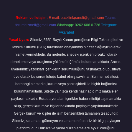
Reklam ve İletişim:
E-mail:
backlinkpaneli@gmail.com
Teams:
forumhizmeti@gmail.com
Whatsapp: 0262 606 0 726
Telegram:
@karabul
Yasal Uyarı:
Sitemiz, 5651 Sayılı Kanun gereğince Bilgi Teknolojileri ve
İletişim Kurumu (BTK) tarafından onaylanmış bir Yer Sağlayıcı olarak
hizmet vermektedir. Bu nedenle, sitedeki içerikleri proaktif olarak
denetleme veya araştırma yükümlülüğümüz bulunmamaktadır. Ancak,
üyelerimiz yazdıkları içeriklerin sorumluluğunu taşımakta olup, siteye
üye olarak bu sorumluluğu kabul etmiş sayılırlar. Bu internet sitesi,
herhangi bir marka, kurum veya şahıs şirketi ile hiçbir bağlantısı
bulunmamaktadır. Sitede yalnızca kendi hazırladığımız makaleler
paylaşılmaktadır. Burada yer alan içerikler haber niteliği taşımamakta
olup, gerçek kurum ve kişiler hakkında paylaşım yapılmamaktadır.
Gerçek kurum ve kişiler ile isim benzerlikleri tamamen tesadüfidir.
Sitemiz, kar amacı gütmeyen ve tamamen ücretsiz bir bilgi paylaşım
platformudur. Hukuka ve yasal düzenlemelere aykırı olduğunu