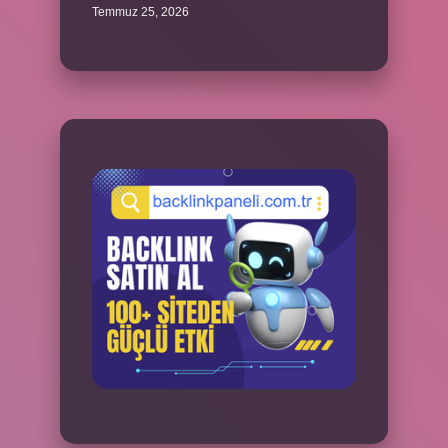
Temmuz 25, 2026