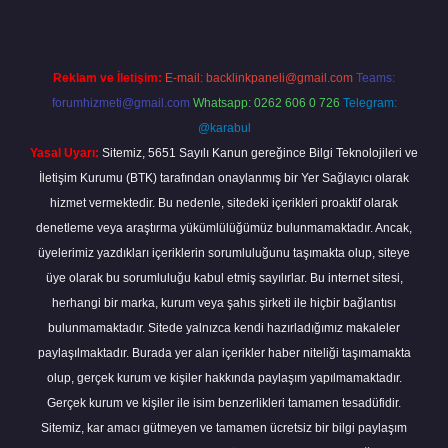
Reklam ve İletişim:
E-mail:
backlinkpaneli@gmail.com
Teams:
forumhizmeti@gmail.com
Whatsapp: 0262 606 0 726
Telegram:
@karabul
Yasal Uyarı:
Sitemiz, 5651 Sayılı Kanun gereğince Bilgi Teknolojileri ve
İletişim Kurumu (BTK) tarafından onaylanmış bir Yer Sağlayıcı olarak
hizmet vermektedir. Bu nedenle, sitedeki içerikleri proaktif olarak
denetleme veya araştırma yükümlülüğümüz bulunmamaktadır. Ancak,
üyelerimiz yazdıkları içeriklerin sorumluluğunu taşımakta olup, siteye
üye olarak bu sorumluluğu kabul etmiş sayılırlar. Bu internet sitesi,
herhangi bir marka, kurum veya şahıs şirketi ile hiçbir bağlantısı
bulunmamaktadır. Sitede yalnızca kendi hazırladığımız makaleler
paylaşılmaktadır. Burada yer alan içerikler haber niteliği taşımamakta
olup, gerçek kurum ve kişiler hakkında paylaşım yapılmamaktadır.
Gerçek kurum ve kişiler ile isim benzerlikleri tamamen tesadüfidir.
Sitemiz, kar amacı gütmeyen ve tamamen ücretsiz bir bilgi paylaşım