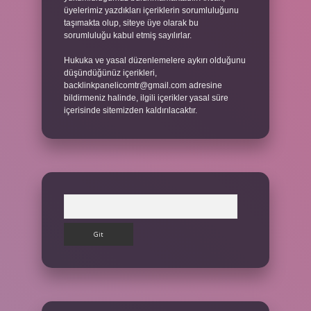
üyelerimiz yazdıkları içeriklerin sorumluluğunu
taşımakta olup, siteye üye olarak bu
sorumluluğu kabul etmiş sayılırlar.
Hukuka ve yasal düzenlemelere aykırı olduğunu
düşündüğünüz içerikleri,
backlinkpanelicomtr@gmail.com
adresine
bildirmeniz halinde, ilgili içerikler yasal süre
içerisinde sitemizden kaldırılacaktır.
Arama