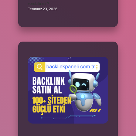
verebilir mi ?
Temmuz 23, 2026