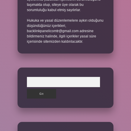
taşımakta olup, siteye üye olarak bu
sorumluluğu kabul etmiş sayılırlar.
Hukuka ve yasal düzenlemelere aykırı olduğunu
düşündüğünüz içerikleri,
backlinkpanelicomtr@gmail.com
adresine
bildirmeniz halinde, ilgili içerikler yasal süre
içerisinde sitemizden kaldırılacaktır.
Arama