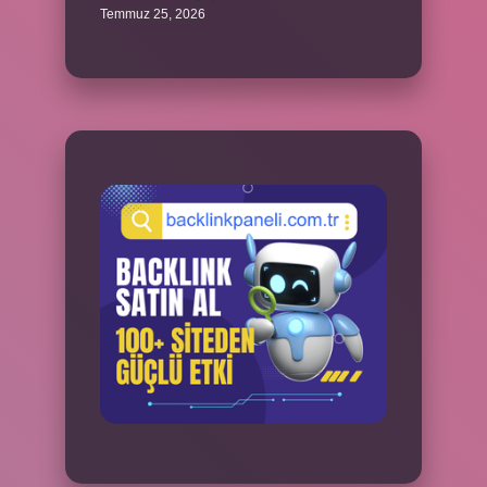
Temmuz 25, 2026