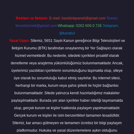
Reklam ve İletişim:
E-mail:
backlinkpaneli@gmail.com
Teams:
forumhizmeti@gmail.com
Whatsapp: 0262 606 0 726
Telegram:
@karabul
Yasal Uyarı:
Sitemiz, 5651 Sayılı Kanun gereğince Bilgi Teknolojileri ve
İletişim Kurumu (BTK) tarafından onaylanmış bir Yer Sağlayıcı olarak
hizmet vermektedir. Bu nedenle, sitedeki içerikleri proaktif olarak
denetleme veya araştırma yükümlülüğümüz bulunmamaktadır. Ancak,
üyelerimiz yazdıkları içeriklerin sorumluluğunu taşımakta olup, siteye
üye olarak bu sorumluluğu kabul etmiş sayılırlar. Bu internet sitesi,
herhangi bir marka, kurum veya şahıs şirketi ile hiçbir bağlantısı
bulunmamaktadır. Sitede yalnızca kendi hazırladığımız makaleler
paylaşılmaktadır. Burada yer alan içerikler haber niteliği taşımamakta
olup, gerçek kurum ve kişiler hakkında paylaşım yapılmamaktadır.
Gerçek kurum ve kişiler ile isim benzerlikleri tamamen tesadüfidir.
Sitemiz, kar amacı gütmeyen ve tamamen ücretsiz bir bilgi paylaşım
platformudur. Hukuka ve yasal düzenlemelere aykırı olduğunu