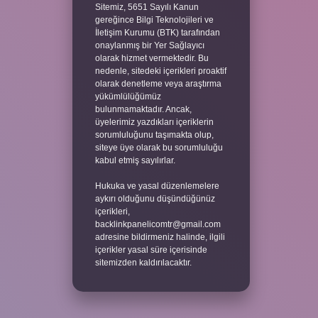
Sitemiz, 5651 Sayılı Kanun
gereğince Bilgi Teknolojileri ve
İletişim Kurumu (BTK) tarafından
onaylanmış bir Yer Sağlayıcı
olarak hizmet vermektedir. Bu
nedenle, sitedeki içerikleri proaktif
olarak denetleme veya araştırma
yükümlülüğümüz
bulunmamaktadır. Ancak,
üyelerimiz yazdıkları içeriklerin
sorumluluğunu taşımakta olup,
siteye üye olarak bu sorumluluğu
kabul etmiş sayılırlar.
Hukuka ve yasal düzenlemelere
aykırı olduğunu düşündüğünüz
içerikleri,
backlinkpanelicomtr@gmail.com
adresine bildirmeniz halinde, ilgili
içerikler yasal süre içerisinde
sitemizden kaldırılacaktır.