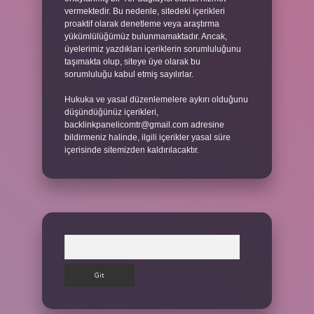
vermektedir. Bu nedenle, sitedeki içerikleri
proaktif olarak denetleme veya araştırma
yükümlülüğümüz bulunmamaktadır. Ancak,
üyelerimiz yazdıkları içeriklerin sorumluluğunu
taşımakta olup, siteye üye olarak bu
sorumluluğu kabul etmiş sayılırlar.
Hukuka ve yasal düzenlemelere aykırı olduğunu
düşündüğünüz içerikleri,
backlinkpanelicomtr@gmail.com
adresine
bildirmeniz halinde, ilgili içerikler yasal süre
içerisinde sitemizden kaldırılacaktır.
Arama