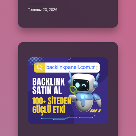
verebilir mi ?
Temmuz 23, 2026