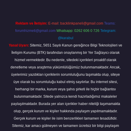
Reklam ve İletişim:
E-mail:
backlinkpaneli@gmail.com
Teams:
forumhizmeti@gmail.com
Whatsapp: 0262 606 0 726
Telegram:
@karabul
Yasal Uyarı:
Sitemiz, 5651 Sayılı Kanun gereğince Bilgi Teknolojileri ve
İletişim Kurumu (BTK) tarafından onaylanmış bir Yer Sağlayıcı olarak
hizmet vermektedir. Bu nedenle, sitedeki içerikleri proaktif olarak
denetleme veya araştırma yükümlülüğümüz bulunmamaktadır. Ancak,
üyelerimiz yazdıkları içeriklerin sorumluluğunu taşımakta olup, siteye
üye olarak bu sorumluluğu kabul etmiş sayılırlar. Bu internet sitesi,
herhangi bir marka, kurum veya şahıs şirketi ile hiçbir bağlantısı
bulunmamaktadır. Sitede yalnızca kendi hazırladığımız makaleler
paylaşılmaktadır. Burada yer alan içerikler haber niteliği taşımamakta
olup, gerçek kurum ve kişiler hakkında paylaşım yapılmamaktadır.
Gerçek kurum ve kişiler ile isim benzerlikleri tamamen tesadüfidir.
Sitemiz, kar amacı gütmeyen ve tamamen ücretsiz bir bilgi paylaşım