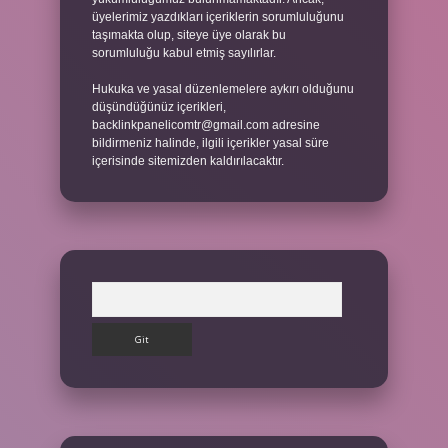
üyelerimiz yazdıkları içeriklerin sorumluluğunu
taşımakta olup, siteye üye olarak bu
sorumluluğu kabul etmiş sayılırlar.
Hukuka ve yasal düzenlemelere aykırı olduğunu
düşündüğünüz içerikleri,
backlinkpanelicomtr@gmail.com
adresine
bildirmeniz halinde, ilgili içerikler yasal süre
içerisinde sitemizden kaldırılacaktır.
Arama