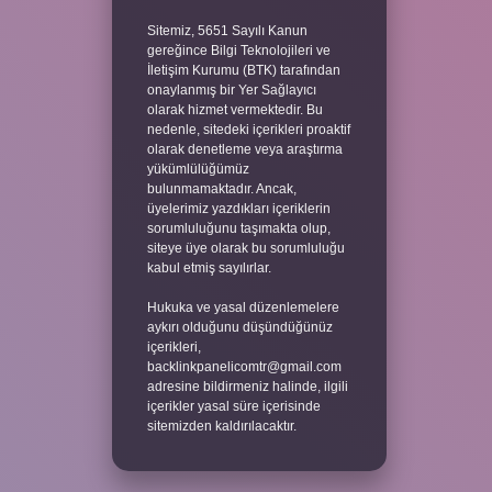
Sitemiz, 5651 Sayılı Kanun
gereğince Bilgi Teknolojileri ve
İletişim Kurumu (BTK) tarafından
onaylanmış bir Yer Sağlayıcı
olarak hizmet vermektedir. Bu
nedenle, sitedeki içerikleri proaktif
olarak denetleme veya araştırma
yükümlülüğümüz
bulunmamaktadır. Ancak,
üyelerimiz yazdıkları içeriklerin
sorumluluğunu taşımakta olup,
siteye üye olarak bu sorumluluğu
kabul etmiş sayılırlar.
Hukuka ve yasal düzenlemelere
aykırı olduğunu düşündüğünüz
içerikleri,
backlinkpanelicomtr@gmail.com
adresine bildirmeniz halinde, ilgili
içerikler yasal süre içerisinde
sitemizden kaldırılacaktır.