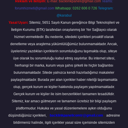
Reklam ve İletişim:
E-mail:
backlinkpaneli@gmail.com
Teams:
forumhizmeti@gmail.com
Whatsapp: 0262 606 0 726
Telegram:
@karabul
Yasal Uyarı:
Sitemiz, 5651 Sayılı Kanun gereğince Bilgi Teknolojileri ve
İletişim Kurumu (BTK) tarafından onaylanmış bir Yer Sağlayıcı olarak
hizmet vermektedir. Bu nedenle, sitedeki içerikleri proaktif olarak
denetleme veya araştırma yükümlülüğümüz bulunmamaktadır. Ancak,
üyelerimiz yazdıkları içeriklerin sorumluluğunu taşımakta olup, siteye
üye olarak bu sorumluluğu kabul etmiş sayılırlar. Bu internet sitesi,
herhangi bir marka, kurum veya şahıs şirketi ile hiçbir bağlantısı
bulunmamaktadır. Sitede yalnızca kendi hazırladığımız makaleler
paylaşılmaktadır. Burada yer alan içerikler haber niteliği taşımamakta
olup, gerçek kurum ve kişiler hakkında paylaşım yapılmamaktadır.
Gerçek kurum ve kişiler ile isim benzerlikleri tamamen tesadüfidir.
Sitemiz, kar amacı gütmeyen ve tamamen ücretsiz bir bilgi paylaşım
platformudur. Hukuka ve yasal düzenlemelere aykırı olduğunu
düşündüğünüz içerikleri,
backlinkpanelicomtr@gmail.com
adresine
bildirmeniz halinde, ilgili içerikler yasal süre içerisinde sitemizden