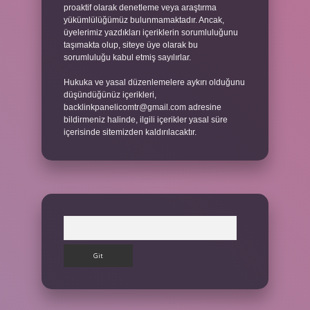
proaktif olarak denetleme veya araştırma
yükümlülüğümüz bulunmamaktadır. Ancak,
üyelerimiz yazdıkları içeriklerin sorumluluğunu
taşımakta olup, siteye üye olarak bu
sorumluluğu kabul etmiş sayılırlar.
Hukuka ve yasal düzenlemelere aykırı olduğunu
düşündüğünüz içerikleri,
backlinkpanelicomtr@gmail.com
adresine
bildirmeniz halinde, ilgili içerikler yasal süre
içerisinde sitemizden kaldırılacaktır.
Arama