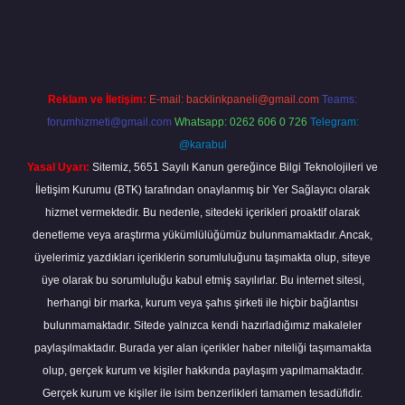
bella
Reklam ve İletişim:
E-mail:
backlinkpaneli@gmail.com
Teams:
forumhizmeti@gmail.com
Whatsapp: 0262 606 0 726
Telegram:
@karabul
Yasal Uyarı:
Sitemiz, 5651 Sayılı Kanun gereğince Bilgi Teknolojileri ve
İletişim Kurumu (BTK) tarafından onaylanmış bir Yer Sağlayıcı olarak
hizmet vermektedir. Bu nedenle, sitedeki içerikleri proaktif olarak
denetleme veya araştırma yükümlülüğümüz bulunmamaktadır. Ancak,
üyelerimiz yazdıkları içeriklerin sorumluluğunu taşımakta olup, siteye
üye olarak bu sorumluluğu kabul etmiş sayılırlar. Bu internet sitesi,
herhangi bir marka, kurum veya şahıs şirketi ile hiçbir bağlantısı
bulunmamaktadır. Sitede yalnızca kendi hazırladığımız makaleler
paylaşılmaktadır. Burada yer alan içerikler haber niteliği taşımamakta
olup, gerçek kurum ve kişiler hakkında paylaşım yapılmamaktadır.
Gerçek kurum ve kişiler ile isim benzerlikleri tamamen tesadüfidir.