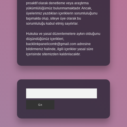
proaktif olarak denetleme veya araştırma
yükümlülüğümüz bulunmamaktadır. Ancak,
üyelerimiz yazdıkları içeriklerin sorumluluğunu
taşımakta olup, siteye üye olarak bu
sorumluluğu kabul etmiş sayılırlar.
Hukuka ve yasal düzenlemelere aykırı olduğunu
düşündüğünüz içerikleri,
backlinkpanelicomtr@gmail.com
adresine
bildirmeniz halinde, ilgili içerikler yasal süre
içerisinde sitemizden kaldırılacaktır.
Arama