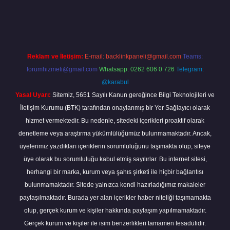
abella
Reklam ve İletişim:
E-mail:
backlinkpaneli@gmail.com
Teams:
forumhizmeti@gmail.com
Whatsapp: 0262 606 0 726
Telegram:
@karabul
Yasal Uyarı:
Sitemiz, 5651 Sayılı Kanun gereğince Bilgi Teknolojileri ve
İletişim Kurumu (BTK) tarafından onaylanmış bir Yer Sağlayıcı olarak
hizmet vermektedir. Bu nedenle, sitedeki içerikleri proaktif olarak
denetleme veya araştırma yükümlülüğümüz bulunmamaktadır. Ancak,
üyelerimiz yazdıkları içeriklerin sorumluluğunu taşımakta olup, siteye
üye olarak bu sorumluluğu kabul etmiş sayılırlar. Bu internet sitesi,
herhangi bir marka, kurum veya şahıs şirketi ile hiçbir bağlantısı
bulunmamaktadır. Sitede yalnızca kendi hazırladığımız makaleler
paylaşılmaktadır. Burada yer alan içerikler haber niteliği taşımamakta
olup, gerçek kurum ve kişiler hakkında paylaşım yapılmamaktadır.
Gerçek kurum ve kişiler ile isim benzerlikleri tamamen tesadüfidir.