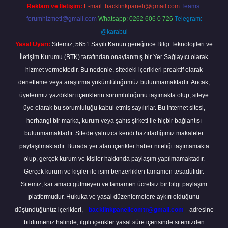
Reklam ve İletişim:
E-mail:
backlinkpaneli@gmail.com
Teams:
forumhizmeti@gmail.com
Whatsapp: 0262 606 0 726
Telegram:
@karabul
Yasal Uyarı:
Sitemiz, 5651 Sayılı Kanun gereğince Bilgi Teknolojileri ve
İletişim Kurumu (BTK) tarafından onaylanmış bir Yer Sağlayıcı olarak
hizmet vermektedir. Bu nedenle, sitedeki içerikleri proaktif olarak
denetleme veya araştırma yükümlülüğümüz bulunmamaktadır. Ancak,
üyelerimiz yazdıkları içeriklerin sorumluluğunu taşımakta olup, siteye
üye olarak bu sorumluluğu kabul etmiş sayılırlar. Bu internet sitesi,
herhangi bir marka, kurum veya şahıs şirketi ile hiçbir bağlantısı
bulunmamaktadır. Sitede yalnızca kendi hazırladığımız makaleler
paylaşılmaktadır. Burada yer alan içerikler haber niteliği taşımamakta
olup, gerçek kurum ve kişiler hakkında paylaşım yapılmamaktadır.
Gerçek kurum ve kişiler ile isim benzerlikleri tamamen tesadüfidir.
Sitemiz, kar amacı gütmeyen ve tamamen ücretsiz bir bilgi paylaşım
platformudur. Hukuka ve yasal düzenlemelere aykırı olduğunu
düşündüğünüz içerikleri,
backlinkpanelicomtr@gmail.com
adresine
bildirmeniz halinde, ilgili içerikler yasal süre içerisinde sitemizden