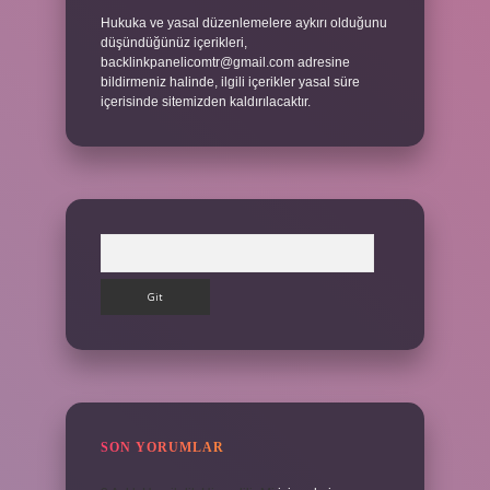
Hukuka ve yasal düzenlemelere aykırı olduğunu
düşündüğünüz içerikleri,
backlinkpanelicomtr@gmail.com
adresine
bildirmeniz halinde, ilgili içerikler yasal süre
içerisinde sitemizden kaldırılacaktır.
Arama
SON YORUMLAR