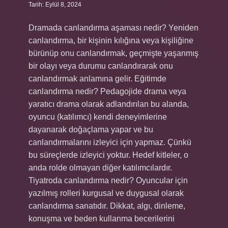
Tarih: Eylül 8, 2024
Dramada canlandırma aşaması nedir? Yeniden
canlandırma, bir kişinin kılığına veya kişiliğine
bürünüp onu canlandırmak, geçmişte yaşanmış
bir olayı veya durumu canlandırarak onu
canlandırmak anlamına gelir. Eğitimde
canlandırma nedir? Pedagojide drama veya
yaratıcı drama olarak adlandırılan bu alanda,
oyuncu (katılımcı) kendi deneyimlerine
dayanarak doğaçlama yapar ve bu
canlandırmalarını izleyici için yapmaz. Çünkü
bu süreçlerde izleyici yoktur. Hedef kitleler, o
anda rolde olmayan diğer katılımcılardır.
Tiyatroda canlandırma nedir? Oyuncular için
yazılmış rolleri kurgusal ve duygusal olarak
canlandırma sanatıdır. Dikkat, algı, dinleme,
konuşma ve beden kullanma becerilerini