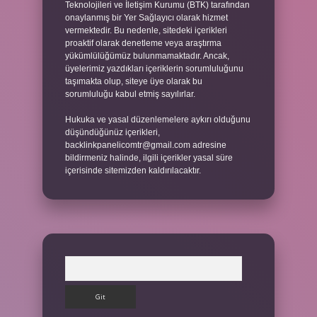
Teknolojileri ve İletişim Kurumu (BTK) tarafından
onaylanmış bir Yer Sağlayıcı olarak hizmet
vermektedir. Bu nedenle, sitedeki içerikleri
proaktif olarak denetleme veya araştırma
yükümlülüğümüz bulunmamaktadır. Ancak,
üyelerimiz yazdıkları içeriklerin sorumluluğunu
taşımakta olup, siteye üye olarak bu
sorumluluğu kabul etmiş sayılırlar.
Hukuka ve yasal düzenlemelere aykırı olduğunu
düşündüğünüz içerikleri,
backlinkpanelicomtr@gmail.com
adresine
bildirmeniz halinde, ilgili içerikler yasal süre
içerisinde sitemizden kaldırılacaktır.
Arama