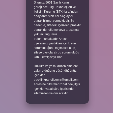
Sitemiz, 5651 Sayılı Kanun
gereğince Bilgi Teknolojileri ve
İletişim Kurumu (BTK) tarafından
onaylanmış bir Yer Sağlayıcı
olarak hizmet vermektedir. Bu
nedenle, sitedeki içerikleri proaktif
olarak denetleme veya araştırma
yükümlülüğümüz
bulunmamaktadır. Ancak,
üyelerimiz yazdıkları içeriklerin
sorumluluğunu taşımakta olup,
siteye üye olarak bu sorumluluğu
kabul etmiş sayılırlar.
Hukuka ve yasal düzenlemelere
aykırı olduğunu düşündüğünüz
içerikleri,
backlinkpanelicomtr@gmail.com
adresine bildirmeniz halinde, ilgili
içerikler yasal süre içerisinde
sitemizden kaldırılacaktır.