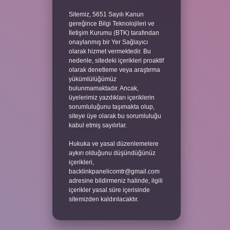
Sitemiz, 5651 Sayılı Kanun
gereğince Bilgi Teknolojileri ve
İletişim Kurumu (BTK) tarafından
onaylanmış bir Yer Sağlayıcı
olarak hizmet vermektedir. Bu
nedenle, sitedeki içerikleri proaktif
olarak denetleme veya araştırma
yükümlülüğümüz
bulunmamaktadır. Ancak,
üyelerimiz yazdıkları içeriklerin
sorumluluğunu taşımakta olup,
siteye üye olarak bu sorumluluğu
kabul etmiş sayılırlar.
Hukuka ve yasal düzenlemelere
aykırı olduğunu düşündüğünüz
içerikleri,
backlinkpanelicomtr@gmail.com
adresine bildirmeniz halinde, ilgili
içerikler yasal süre içerisinde
sitemizden kaldırılacaktır.