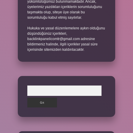
yükümlülüğümüz bulunmamaktadır. Ancak,
üyelerimiz yazdıkları içeriklerin sorumluluğunu
taşımakta olup, siteye üye olarak bu
sorumluluğu kabul etmiş sayılırlar.
Hukuka ve yasal düzenlemelere aykırı olduğunu
düşündüğünüz içerikleri,
backlinkpanelicomtr@gmail.com
adresine
bildirmeniz halinde, ilgili içerikler yasal süre
içerisinde sitemizden kaldırılacaktır.
Arama