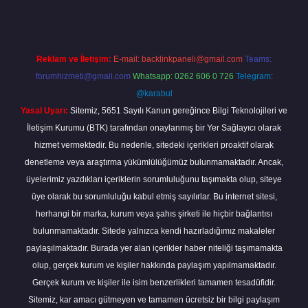
Reklam ve İletişim:
E-mail:
backlinkpaneli@gmail.com
Teams:
forumhizmeti@gmail.com
Whatsapp: 0262 606 0 726
Telegram:
@karabul
Yasal Uyarı:
Sitemiz, 5651 Sayılı Kanun gereğince Bilgi Teknolojileri ve
İletişim Kurumu (BTK) tarafından onaylanmış bir Yer Sağlayıcı olarak
hizmet vermektedir. Bu nedenle, sitedeki içerikleri proaktif olarak
denetleme veya araştırma yükümlülüğümüz bulunmamaktadır. Ancak,
üyelerimiz yazdıkları içeriklerin sorumluluğunu taşımakta olup, siteye
üye olarak bu sorumluluğu kabul etmiş sayılırlar. Bu internet sitesi,
herhangi bir marka, kurum veya şahıs şirketi ile hiçbir bağlantısı
bulunmamaktadır. Sitede yalnızca kendi hazırladığımız makaleler
paylaşılmaktadır. Burada yer alan içerikler haber niteliği taşımamakta
olup, gerçek kurum ve kişiler hakkında paylaşım yapılmamaktadır.
Gerçek kurum ve kişiler ile isim benzerlikleri tamamen tesadüfidir.
Sitemiz, kar amacı gütmeyen ve tamamen ücretsiz bir bilgi paylaşım