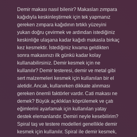
Demir makası nasıl bilenir? Makasları zımpara
kağıdıyla keskinleştirmek için tek yapmanız
gereken zımpara kağıdının tırtıklı yüzeyini
yukarı doğru çevirmek ve ardından istediğiniz
keskinliğe ulaşana kadar kağıdı makasla birkaç
kez kesmektir. İstediğiniz kıvama geldikten
sonra makasınızı ilk günkü kadar kolay
kullanabilirsiniz. Demir kesmek için ne
kullanılır? Demir testeresi, demir ve metal gibi
sert malzemeleri kesmek için kullanılan bir el
aletidir. Ancak, kullanırken dikkate alınması
gereken önemli faktörler vardır. Cati makası ne
demek? Büyük açıklıkları köprülemek ve çatı
eğimlerini ayarlamak için kullanılan yatay
destek elemanlarıdır. Demiri neyle kesebilirim?
Spiral taş ve testere modelleri genellikle demir
kesmek için kullanılır. Spiral ile demir kesmek,