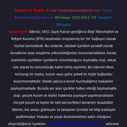
Reklam ve İletişim:
E-mail:
backlinkpaneli@gmail.com
Teams:
forumhizmeti@gmail.com
Whatsapp: 0262 606 0 726
Telegram:
@karabul
Yasal Uyarı:
Sitemiz, 5651 Sayılı Kanun gereğince Bilgi Teknolojileri ve
İletişim Kurumu (BTK) tarafından onaylanmış bir Yer Sağlayıcı olarak
hizmet vermektedir. Bu nedenle, sitedeki içerikleri proaktif olarak
denetleme veya araştırma yükümlülüğümüz bulunmamaktadır. Ancak,
üyelerimiz yazdıkları içeriklerin sorumluluğunu taşımakta olup, siteye
üye olarak bu sorumluluğu kabul etmiş sayılırlar. Bu internet sitesi,
herhangi bir marka, kurum veya şahıs şirketi ile hiçbir bağlantısı
bulunmamaktadır. Sitede yalnızca kendi hazırladığımız makaleler
paylaşılmaktadır. Burada yer alan içerikler haber niteliği taşımamakta
olup, gerçek kurum ve kişiler hakkında paylaşım yapılmamaktadır.
Gerçek kurum ve kişiler ile isim benzerlikleri tamamen tesadüfidir.
Sitemiz, kar amacı gütmeyen ve tamamen ücretsiz bir bilgi paylaşım
platformudur. Hukuka ve yasal düzenlemelere aykırı olduğunu
düşündüğünüz içerikleri,
backlinkpanelicomtr@gmail.com
adresine