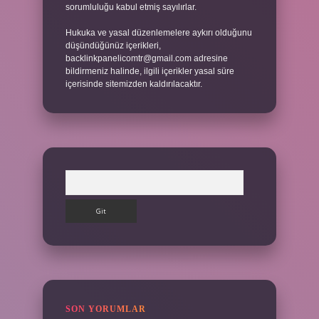
sorumluluğu kabul etmiş sayılırlar.
Hukuka ve yasal düzenlemelere aykırı olduğunu
düşündüğünüz içerikleri,
backlinkpanelicomtr@gmail.com
adresine
bildirmeniz halinde, ilgili içerikler yasal süre
içerisinde sitemizden kaldırılacaktır.
Arama
SON YORUMLAR