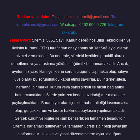
Reklam ve İletişim:
E-mail:
backlinkpaneli@gmail.com
Teams:
forumhizmeti@gmail.com
Whatsapp: 0262 606 0 726
Telegram:
@karabul
Yasal Uyarı:
Sitemiz, 5651 Sayılı Kanun gereğince Bilgi Teknolojileri ve
İletişim Kurumu (BTK) tarafından onaylanmış bir Yer Sağlayıcı olarak
hizmet vermektedir. Bu nedenle, sitedeki içerikleri proaktif olarak
denetleme veya araştırma yükümlülüğümüz bulunmamaktadır. Ancak,
üyelerimiz yazdıkları içeriklerin sorumluluğunu taşımakta olup, siteye
üye olarak bu sorumluluğu kabul etmiş sayılırlar. Bu internet sitesi,
herhangi bir marka, kurum veya şahıs şirketi ile hiçbir bağlantısı
bulunmamaktadır. Sitede yalnızca kendi hazırladığımız makaleler
paylaşılmaktadır. Burada yer alan içerikler haber niteliği taşımamakta
olup, gerçek kurum ve kişiler hakkında paylaşım yapılmamaktadır.
Gerçek kurum ve kişiler ile isim benzerlikleri tamamen tesadüfidir.
Sitemiz, kar amacı gütmeyen ve tamamen ücretsiz bir bilgi paylaşım
platformudur. Hukuka ve yasal düzenlemelere aykırı olduğunu