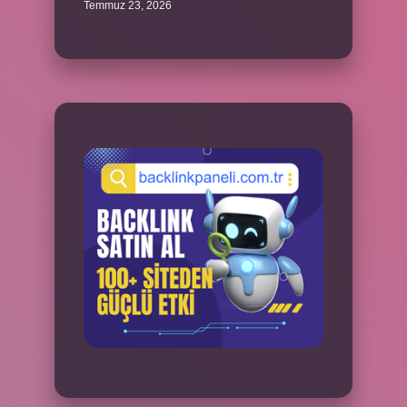
Temmuz 23, 2026