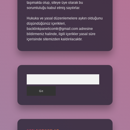
taşımakta olup, siteye üye olarak bu
sorumluluğu kabul etmiş sayılırlar.
Hukuka ve yasal düzenlemelere aykırı olduğunu
düşündüğünüz içerikleri,
backlinkpanelicomtr@gmail.com
adresine
bildirmeniz halinde, ilgili içerikler yasal süre
içerisinde sitemizden kaldırılacaktır.
Arama