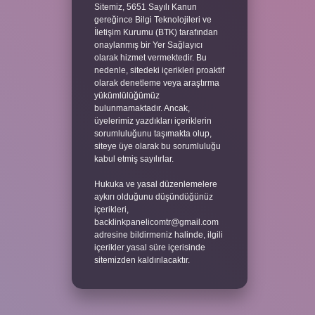
Sitemiz, 5651 Sayılı Kanun
gereğince Bilgi Teknolojileri ve
İletişim Kurumu (BTK) tarafından
onaylanmış bir Yer Sağlayıcı
olarak hizmet vermektedir. Bu
nedenle, sitedeki içerikleri proaktif
olarak denetleme veya araştırma
yükümlülüğümüz
bulunmamaktadır. Ancak,
üyelerimiz yazdıkları içeriklerin
sorumluluğunu taşımakta olup,
siteye üye olarak bu sorumluluğu
kabul etmiş sayılırlar.
Hukuka ve yasal düzenlemelere
aykırı olduğunu düşündüğünüz
içerikleri,
backlinkpanelicomtr@gmail.com
adresine bildirmeniz halinde, ilgili
içerikler yasal süre içerisinde
sitemizden kaldırılacaktır.