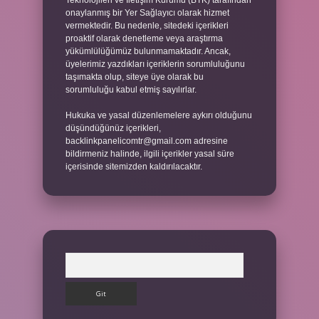
Teknolojileri ve İletişim Kurumu (BTK) tarafından
onaylanmış bir Yer Sağlayıcı olarak hizmet
vermektedir. Bu nedenle, sitedeki içerikleri
proaktif olarak denetleme veya araştırma
yükümlülüğümüz bulunmamaktadır. Ancak,
üyelerimiz yazdıkları içeriklerin sorumluluğunu
taşımakta olup, siteye üye olarak bu
sorumluluğu kabul etmiş sayılırlar.
Hukuka ve yasal düzenlemelere aykırı olduğunu
düşündüğünüz içerikleri,
backlinkpanelicomtr@gmail.com
adresine
bildirmeniz halinde, ilgili içerikler yasal süre
içerisinde sitemizden kaldırılacaktır.
Arama