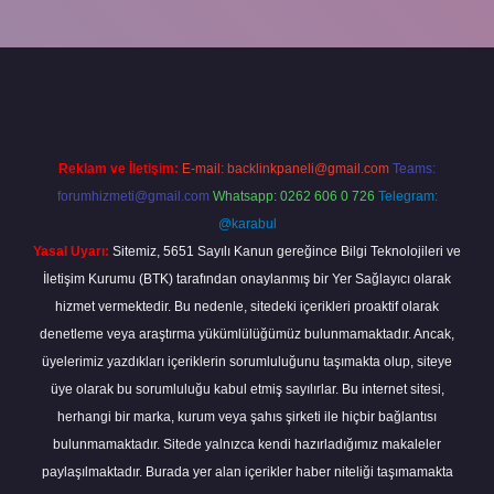
piabella
Reklam ve İletişim:
E-mail:
backlinkpaneli@gmail.com
Teams:
forumhizmeti@gmail.com
Whatsapp: 0262 606 0 726
Telegram:
@karabul
Yasal Uyarı:
Sitemiz, 5651 Sayılı Kanun gereğince Bilgi Teknolojileri ve
İletişim Kurumu (BTK) tarafından onaylanmış bir Yer Sağlayıcı olarak
hizmet vermektedir. Bu nedenle, sitedeki içerikleri proaktif olarak
denetleme veya araştırma yükümlülüğümüz bulunmamaktadır. Ancak,
üyelerimiz yazdıkları içeriklerin sorumluluğunu taşımakta olup, siteye
üye olarak bu sorumluluğu kabul etmiş sayılırlar. Bu internet sitesi,
herhangi bir marka, kurum veya şahıs şirketi ile hiçbir bağlantısı
bulunmamaktadır. Sitede yalnızca kendi hazırladığımız makaleler
paylaşılmaktadır. Burada yer alan içerikler haber niteliği taşımamakta