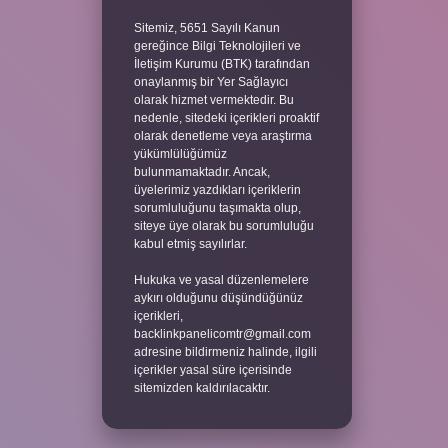
Sitemiz, 5651 Sayılı Kanun
gereğince Bilgi Teknolojileri ve
İletişim Kurumu (BTK) tarafından
onaylanmış bir Yer Sağlayıcı
olarak hizmet vermektedir. Bu
nedenle, sitedeki içerikleri proaktif
olarak denetleme veya araştırma
yükümlülüğümüz
bulunmamaktadır. Ancak,
üyelerimiz yazdıkları içeriklerin
sorumluluğunu taşımakta olup,
siteye üye olarak bu sorumluluğu
kabul etmiş sayılırlar.
Hukuka ve yasal düzenlemelere
aykırı olduğunu düşündüğünüz
içerikleri,
backlinkpanelicomtr@gmail.com
adresine bildirmeniz halinde, ilgili
içerikler yasal süre içerisinde
sitemizden kaldırılacaktır.