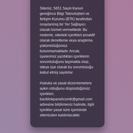
Sitemiz, 5651 Sayılı Kanun
gereğince Bilgi Teknolojileri ve
İletişim Kurumu (BTK) tarafından
onaylanmış bir Yer Sağlayıcı
olarak hizmet vermektedir. Bu
nedenle, sitedeki içerikleri proaktif
olarak denetleme veya araştırma
yükümlülüğümüz
bulunmamaktadır. Ancak,
üyelerimiz yazdıkları içeriklerin
sorumluluğunu taşımakta olup,
siteye üye olarak bu sorumluluğu
kabul etmiş sayılırlar.
Hukuka ve yasal düzenlemelere
aykırı olduğunu düşündüğünüz
içerikleri,
backlinkpanelicomtr@gmail.com
adresine bildirmeniz halinde, ilgili
içerikler yasal süre içerisinde
sitemizden kaldırılacaktır.