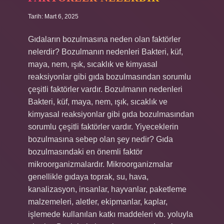
Tarih: Mart 6, 2025
Gıdaların bozulmasına neden olan faktörler
nelerdir? Bozulmanın nedenleri Bakteri, küf,
maya, nem, ışık, sıcaklık ve kimyasal
reaksiyonlar gibi gıda bozulmasından sorumlu
çeşitli faktörler vardır. Bozulmanın nedenleri
Bakteri, küf, maya, nem, ışık, sıcaklık ve
kimyasal reaksiyonlar gibi gıda bozulmasından
sorumlu çeşitli faktörler vardır. Yiyeceklerin
bozulmasına sebep olan şey nedir? Gıda
bozulmasındaki en önemli faktör
mikroorganizmalardır. Mikroorganizmalar
genellikle gıdaya toprak, su, hava,
kanalizasyon, insanlar, hayvanlar, paketleme
malzemeleri, aletler, ekipmanlar, kaplar,
işlemede kullanılan katkı maddeleri vb. yoluyla