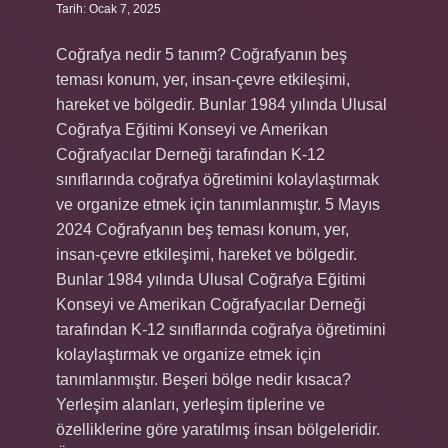
Tarih: Ocak 7, 2025
Coğrafya nedir 5 tanım? Coğrafyanın beş
teması konum, yer, insan-çevre etkileşimi,
hareket ve bölgedir. Bunlar 1984 yılında Ulusal
Coğrafya Eğitimi Konseyi ve Amerikan
Coğrafyacılar Derneği tarafından K-12
sınıflarında coğrafya öğretimini kolaylaştırmak
ve organize etmek için tanımlanmıştır. 5 Mayıs
2024 Coğrafyanın beş teması konum, yer,
insan-çevre etkileşimi, hareket ve bölgedir.
Bunlar 1984 yılında Ulusal Coğrafya Eğitimi
Konseyi ve Amerikan Coğrafyacılar Derneği
tarafından K-12 sınıflarında coğrafya öğretimini
kolaylaştırmak ve organize etmek için
tanımlanmıştır. Beşeri bölge nedir kısaca?
Yerleşim alanları, yerleşim tiplerine ve
özelliklerine göre yaratılmış insan bölgeleridir.