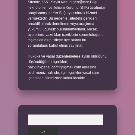
Sitemiz, 5651 Sayılı Kanun gereğince Bilgi
Teknolojileri ve İletişim Kurumu (BTK) tarafından
onaylanmış bir Yer Sağlayıcı olarak hizmet
vermektedir. Bu nedenle, sitedeki içerikleri
proaktif olarak denetleme veya araştırma
yükümlülüğümüz bulunmamaktadır. Ancak,
üyelerimiz yazdıkları içeriklerin sorumluluğunu
taşımakta olup, siteye üye olarak bu
sorumluluğu kabul etmiş sayılırlar.
Hukuka ve yasal düzenlemelere aykırı olduğunu
düşündüğünüz içerikleri,
backlinkpanelicomtr@gmail.com
adresine
bildirmeniz halinde, ilgili içerikler yasal süre
içerisinde sitemizden kaldırılacaktır.
Arama