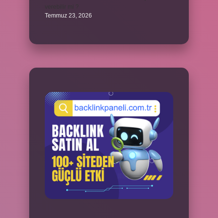
verebilir mi ?
Temmuz 23, 2026