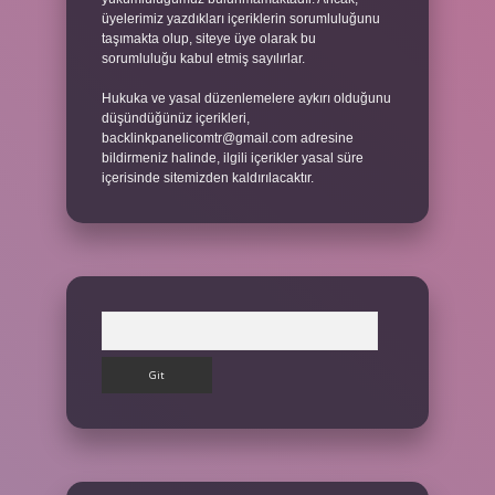
üyelerimiz yazdıkları içeriklerin sorumluluğunu
taşımakta olup, siteye üye olarak bu
sorumluluğu kabul etmiş sayılırlar.
Hukuka ve yasal düzenlemelere aykırı olduğunu
düşündüğünüz içerikleri,
backlinkpanelicomtr@gmail.com
adresine
bildirmeniz halinde, ilgili içerikler yasal süre
içerisinde sitemizden kaldırılacaktır.
Arama