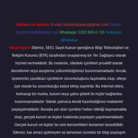
Reklam ve İletişim:
E-mail:
backlinkpaneli@gmail.com
Teams:
forumhizmeti@gmail.com
Whatsapp: 0262 606 0 726
Telegram:
@karabul
Yasal Uyarı:
Sitemiz, 5651 Sayılı Kanun gereğince Bilgi Teknolojileri ve
İletişim Kurumu (BTK) tarafından onaylanmış bir Yer Sağlayıcı olarak
hizmet vermektedir. Bu nedenle, sitedeki içerikleri proaktif olarak
denetleme veya araştırma yükümlülüğümüz bulunmamaktadır. Ancak,
üyelerimiz yazdıkları içeriklerin sorumluluğunu taşımakta olup, siteye
üye olarak bu sorumluluğu kabul etmiş sayılırlar. Bu internet sitesi,
herhangi bir marka, kurum veya şahıs şirketi ile hiçbir bağlantısı
bulunmamaktadır. Sitede yalnızca kendi hazırladığımız makaleler
paylaşılmaktadır. Burada yer alan içerikler haber niteliği taşımamakta
olup, gerçek kurum ve kişiler hakkında paylaşım yapılmamaktadır.
Gerçek kurum ve kişiler ile isim benzerlikleri tamamen tesadüfidir.
Sitemiz, kar amacı gütmeyen ve tamamen ücretsiz bir bilgi paylaşım