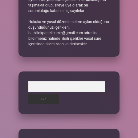
taşımakta olup, siteye üye olarak bu
sorumluluğu kabul etmiş sayılırlar.
Hukuka ve yasal düzenlemelere aykırı olduğunu
düşündüğünüz içerikleri,
backlinkpanelicomtr@gmail.com
adresine
bildirmeniz halinde, ilgili içerikler yasal süre
içerisinde sitemizden kaldırılacaktır.
Arama