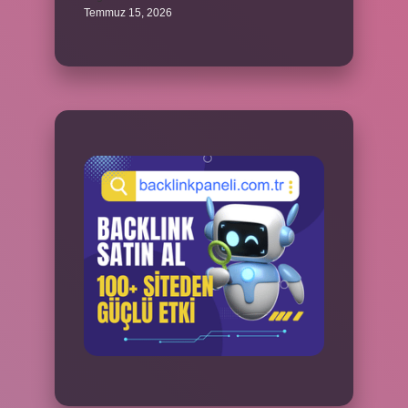
Temmuz 15, 2026