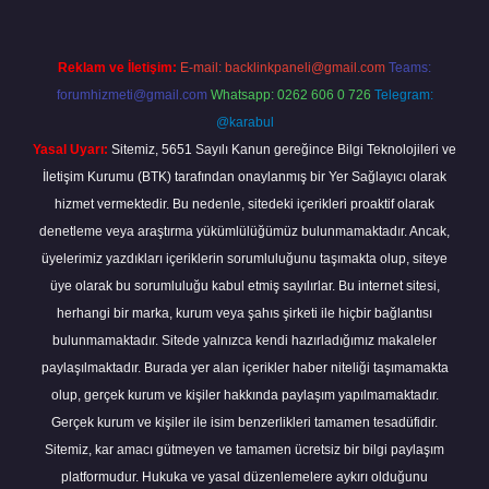
Reklam ve İletişim:
E-mail:
backlinkpaneli@gmail.com
Teams:
forumhizmeti@gmail.com
Whatsapp: 0262 606 0 726
Telegram:
@karabul
Yasal Uyarı:
Sitemiz, 5651 Sayılı Kanun gereğince Bilgi Teknolojileri ve
İletişim Kurumu (BTK) tarafından onaylanmış bir Yer Sağlayıcı olarak
hizmet vermektedir. Bu nedenle, sitedeki içerikleri proaktif olarak
denetleme veya araştırma yükümlülüğümüz bulunmamaktadır. Ancak,
üyelerimiz yazdıkları içeriklerin sorumluluğunu taşımakta olup, siteye
üye olarak bu sorumluluğu kabul etmiş sayılırlar. Bu internet sitesi,
herhangi bir marka, kurum veya şahıs şirketi ile hiçbir bağlantısı
bulunmamaktadır. Sitede yalnızca kendi hazırladığımız makaleler
paylaşılmaktadır. Burada yer alan içerikler haber niteliği taşımamakta
olup, gerçek kurum ve kişiler hakkında paylaşım yapılmamaktadır.
Gerçek kurum ve kişiler ile isim benzerlikleri tamamen tesadüfidir.
Sitemiz, kar amacı gütmeyen ve tamamen ücretsiz bir bilgi paylaşım
platformudur. Hukuka ve yasal düzenlemelere aykırı olduğunu