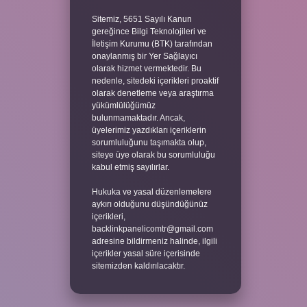
Sitemiz, 5651 Sayılı Kanun
gereğince Bilgi Teknolojileri ve
İletişim Kurumu (BTK) tarafından
onaylanmış bir Yer Sağlayıcı
olarak hizmet vermektedir. Bu
nedenle, sitedeki içerikleri proaktif
olarak denetleme veya araştırma
yükümlülüğümüz
bulunmamaktadır. Ancak,
üyelerimiz yazdıkları içeriklerin
sorumluluğunu taşımakta olup,
siteye üye olarak bu sorumluluğu
kabul etmiş sayılırlar.
Hukuka ve yasal düzenlemelere
aykırı olduğunu düşündüğünüz
içerikleri,
backlinkpanelicomtr@gmail.com
adresine bildirmeniz halinde, ilgili
içerikler yasal süre içerisinde
sitemizden kaldırılacaktır.