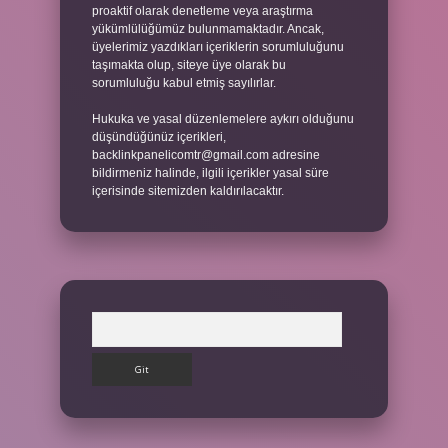
proaktif olarak denetleme veya araştırma
yükümlülüğümüz bulunmamaktadır. Ancak,
üyelerimiz yazdıkları içeriklerin sorumluluğunu
taşımakta olup, siteye üye olarak bu
sorumluluğu kabul etmiş sayılırlar.
Hukuka ve yasal düzenlemelere aykırı olduğunu
düşündüğünüz içerikleri,
backlinkpanelicomtr@gmail.com
adresine
bildirmeniz halinde, ilgili içerikler yasal süre
içerisinde sitemizden kaldırılacaktır.
Arama