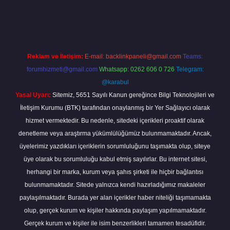
piabella
Reklam ve İletişim:
E-mail:
backlinkpaneli@gmail.com
Teams:
forumhizmeti@gmail.com
Whatsapp: 0262 606 0 726
Telegram:
@karabul
Yasal Uyarı:
Sitemiz, 5651 Sayılı Kanun gereğince Bilgi Teknolojileri ve
İletişim Kurumu (BTK) tarafından onaylanmış bir Yer Sağlayıcı olarak
hizmet vermektedir. Bu nedenle, sitedeki içerikleri proaktif olarak
denetleme veya araştırma yükümlülüğümüz bulunmamaktadır. Ancak,
üyelerimiz yazdıkları içeriklerin sorumluluğunu taşımakta olup, siteye
üye olarak bu sorumluluğu kabul etmiş sayılırlar. Bu internet sitesi,
herhangi bir marka, kurum veya şahıs şirketi ile hiçbir bağlantısı
bulunmamaktadır. Sitede yalnızca kendi hazırladığımız makaleler
paylaşılmaktadır. Burada yer alan içerikler haber niteliği taşımamakta
olup, gerçek kurum ve kişiler hakkında paylaşım yapılmamaktadır.
Gerçek kurum ve kişiler ile isim benzerlikleri tamamen tesadüfidir.