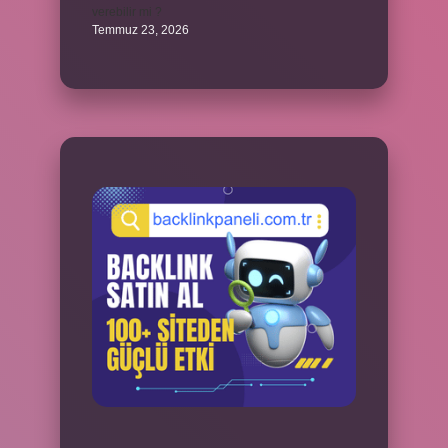
verebilir mi ?
Temmuz 23, 2026