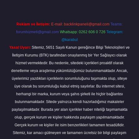
Reklam ve İletişim:
E-mail:
backlinkpaneli@gmail.com
Teams:
forumhizmeti@gmail.com
Whatsapp: 0262 606 0 726
Telegram:
@karabul
Yasal Uyarı:
Sitemiz, 5651 Sayılı Kanun gereğince Bilgi Teknolojileri ve
İletişim Kurumu (BTK) tarafından onaylanmış bir Yer Sağlayıcı olarak
hizmet vermektedir. Bu nedenle, sitedeki içerikleri proaktif olarak
denetleme veya araştırma yükümlülüğümüz bulunmamaktadır. Ancak,
üyelerimiz yazdıkları içeriklerin sorumluluğunu taşımakta olup, siteye
üye olarak bu sorumluluğu kabul etmiş sayılırlar. Bu internet sitesi,
herhangi bir marka, kurum veya şahıs şirketi ile hiçbir bağlantısı
bulunmamaktadır. Sitede yalnızca kendi hazırladığımız makaleler
paylaşılmaktadır. Burada yer alan içerikler haber niteliği taşımamakta
olup, gerçek kurum ve kişiler hakkında paylaşım yapılmamaktadır.
Gerçek kurum ve kişiler ile isim benzerlikleri tamamen tesadüfidir.
Sitemiz, kar amacı gütmeyen ve tamamen ücretsiz bir bilgi paylaşım