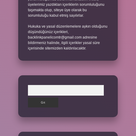
üyelerimiz yazdıkları içeriklerin sorumluluğunu
taşımakta olup, siteye üye olarak bu
sorumluluğu kabul etmiş sayılırlar.
Hukuka ve yasal düzenlemelere aykırı olduğunu
düşündüğünüz içerikleri,
backlinkpanelicomtr@gmail.com
adresine
bildirmeniz halinde, ilgili içerikler yasal süre
içerisinde sitemizden kaldırılacaktır.
Arama