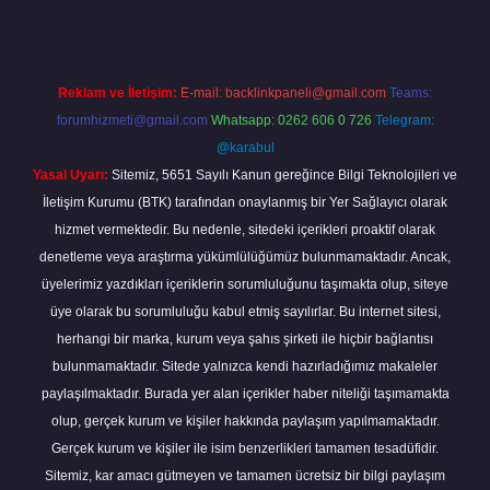
Reklam ve İletişim:
E-mail:
backlinkpaneli@gmail.com
Teams:
forumhizmeti@gmail.com
Whatsapp: 0262 606 0 726
Telegram:
@karabul
Yasal Uyarı:
Sitemiz, 5651 Sayılı Kanun gereğince Bilgi Teknolojileri ve
İletişim Kurumu (BTK) tarafından onaylanmış bir Yer Sağlayıcı olarak
hizmet vermektedir. Bu nedenle, sitedeki içerikleri proaktif olarak
denetleme veya araştırma yükümlülüğümüz bulunmamaktadır. Ancak,
üyelerimiz yazdıkları içeriklerin sorumluluğunu taşımakta olup, siteye
üye olarak bu sorumluluğu kabul etmiş sayılırlar. Bu internet sitesi,
herhangi bir marka, kurum veya şahıs şirketi ile hiçbir bağlantısı
bulunmamaktadır. Sitede yalnızca kendi hazırladığımız makaleler
paylaşılmaktadır. Burada yer alan içerikler haber niteliği taşımamakta
olup, gerçek kurum ve kişiler hakkında paylaşım yapılmamaktadır.
Gerçek kurum ve kişiler ile isim benzerlikleri tamamen tesadüfidir.
Sitemiz, kar amacı gütmeyen ve tamamen ücretsiz bir bilgi paylaşım