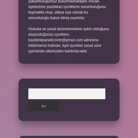
yükümlülüğümüz bulunmamaktadır. Ancak,
üyelerimiz yazdıkları içeriklerin sorumluluğunu
taşımakta olup, siteye üye olarak bu
sorumluluğu kabul etmiş sayılırlar.
Hukuka ve yasal düzenlemelere aykırı olduğunu
düşündüğünüz içerikleri,
backlinkpanelicomtr@gmail.com
adresine
bildirmeniz halinde, ilgili içerikler yasal süre
içerisinde sitemizden kaldırılacaktır.
Arama