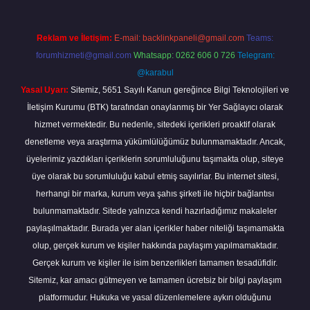
Reklam ve İletişim:
E-mail:
backlinkpaneli@gmail.com
Teams:
forumhizmeti@gmail.com
Whatsapp: 0262 606 0 726
Telegram:
@karabul
Yasal Uyarı:
Sitemiz, 5651 Sayılı Kanun gereğince Bilgi Teknolojileri ve
İletişim Kurumu (BTK) tarafından onaylanmış bir Yer Sağlayıcı olarak
hizmet vermektedir. Bu nedenle, sitedeki içerikleri proaktif olarak
denetleme veya araştırma yükümlülüğümüz bulunmamaktadır. Ancak,
üyelerimiz yazdıkları içeriklerin sorumluluğunu taşımakta olup, siteye
üye olarak bu sorumluluğu kabul etmiş sayılırlar. Bu internet sitesi,
herhangi bir marka, kurum veya şahıs şirketi ile hiçbir bağlantısı
bulunmamaktadır. Sitede yalnızca kendi hazırladığımız makaleler
paylaşılmaktadır. Burada yer alan içerikler haber niteliği taşımamakta
olup, gerçek kurum ve kişiler hakkında paylaşım yapılmamaktadır.
Gerçek kurum ve kişiler ile isim benzerlikleri tamamen tesadüfidir.
Sitemiz, kar amacı gütmeyen ve tamamen ücretsiz bir bilgi paylaşım
platformudur. Hukuka ve yasal düzenlemelere aykırı olduğunu