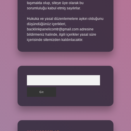
taşımakta olup, siteye üye olarak bu
sorumluluğu kabul etmiş sayılırlar.
Hukuka ve yasal düzenlemelere aykırı olduğunu
düşündüğünüz içerikleri,
backlinkpanelicomtr@gmail.com
adresine
bildirmeniz halinde, ilgili içerikler yasal süre
içerisinde sitemizden kaldırılacaktır.
Arama