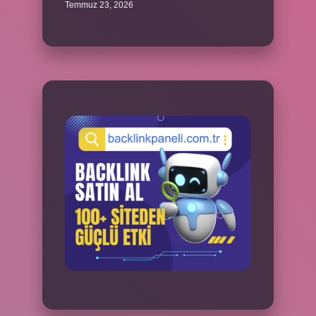
Temmuz 23, 2026