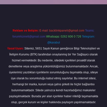
piabella
Reklam ve İletişim:
E-mail:
backlinkpaneli@gmail.com
Teams:
forumhizmeti@gmail.com
Whatsapp: 0262 606 0 726
Telegram:
@karabul
Yasal Uyarı:
Sitemiz, 5651 Sayılı Kanun gereğince Bilgi Teknolojileri ve
İletişim Kurumu (BTK) tarafından onaylanmış bir Yer Sağlayıcı olarak
hizmet vermektedir. Bu nedenle, sitedeki içerikleri proaktif olarak
denetleme veya araştırma yükümlülüğümüz bulunmamaktadır. Ancak,
üyelerimiz yazdıkları içeriklerin sorumluluğunu taşımakta olup, siteye
üye olarak bu sorumluluğu kabul etmiş sayılırlar. Bu internet sitesi,
herhangi bir marka, kurum veya şahıs şirketi ile hiçbir bağlantısı
bulunmamaktadır. Sitede yalnızca kendi hazırladığımız makaleler
paylaşılmaktadır. Burada yer alan içerikler haber niteliği taşımamakta
olup, gerçek kurum ve kişiler hakkında paylaşım yapılmamaktadır.