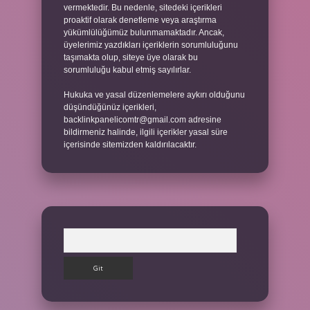
vermektedir. Bu nedenle, sitedeki içerikleri
proaktif olarak denetleme veya araştırma
yükümlülüğümüz bulunmamaktadır. Ancak,
üyelerimiz yazdıkları içeriklerin sorumluluğunu
taşımakta olup, siteye üye olarak bu
sorumluluğu kabul etmiş sayılırlar.
Hukuka ve yasal düzenlemelere aykırı olduğunu
düşündüğünüz içerikleri,
backlinkpanelicomtr@gmail.com
adresine
bildirmeniz halinde, ilgili içerikler yasal süre
içerisinde sitemizden kaldırılacaktır.
Arama