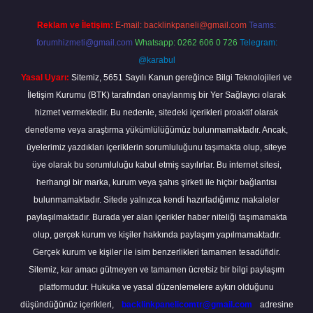
Reklam ve İletişim:
E-mail:
backlinkpaneli@gmail.com
Teams:
forumhizmeti@gmail.com
Whatsapp: 0262 606 0 726
Telegram:
@karabul
Yasal Uyarı:
Sitemiz, 5651 Sayılı Kanun gereğince Bilgi Teknolojileri ve
İletişim Kurumu (BTK) tarafından onaylanmış bir Yer Sağlayıcı olarak
hizmet vermektedir. Bu nedenle, sitedeki içerikleri proaktif olarak
denetleme veya araştırma yükümlülüğümüz bulunmamaktadır. Ancak,
üyelerimiz yazdıkları içeriklerin sorumluluğunu taşımakta olup, siteye
üye olarak bu sorumluluğu kabul etmiş sayılırlar. Bu internet sitesi,
herhangi bir marka, kurum veya şahıs şirketi ile hiçbir bağlantısı
bulunmamaktadır. Sitede yalnızca kendi hazırladığımız makaleler
paylaşılmaktadır. Burada yer alan içerikler haber niteliği taşımamakta
olup, gerçek kurum ve kişiler hakkında paylaşım yapılmamaktadır.
Gerçek kurum ve kişiler ile isim benzerlikleri tamamen tesadüfidir.
Sitemiz, kar amacı gütmeyen ve tamamen ücretsiz bir bilgi paylaşım
platformudur. Hukuka ve yasal düzenlemelere aykırı olduğunu
düşündüğünüz içerikleri,
backlinkpanelicomtr@gmail.com
adresine