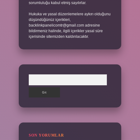
sorumluluğu kabul etmiş sayılırlar.
Hukuka ve yasal düzenlemelere aykırı olduğunu
düşündüğünüz içerikleri,
backlinkpanelicomtr@gmail.com
adresine
bildirmeniz halinde, ilgili içerikler yasal süre
içerisinde sitemizden kaldırılacaktır.
Arama
SON YORUMLAR