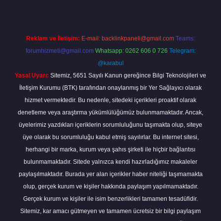
Reklam ve İletişim:
E-mail:
backlinkpaneli@gmail.com
Teams:
forumhizmeti@gmail.com
Whatsapp: 0262 606 0 726
Telegram:
@karabul
Yasal Uyarı:
Sitemiz, 5651 Sayılı Kanun gereğince Bilgi Teknolojileri ve
İletişim Kurumu (BTK) tarafından onaylanmış bir Yer Sağlayıcı olarak
hizmet vermektedir. Bu nedenle, sitedeki içerikleri proaktif olarak
denetleme veya araştırma yükümlülüğümüz bulunmamaktadır. Ancak,
üyelerimiz yazdıkları içeriklerin sorumluluğunu taşımakta olup, siteye
üye olarak bu sorumluluğu kabul etmiş sayılırlar. Bu internet sitesi,
herhangi bir marka, kurum veya şahıs şirketi ile hiçbir bağlantısı
bulunmamaktadır. Sitede yalnızca kendi hazırladığımız makaleler
paylaşılmaktadır. Burada yer alan içerikler haber niteliği taşımamakta
olup, gerçek kurum ve kişiler hakkında paylaşım yapılmamaktadır.
Gerçek kurum ve kişiler ile isim benzerlikleri tamamen tesadüfidir.
Sitemiz, kar amacı gütmeyen ve tamamen ücretsiz bir bilgi paylaşım