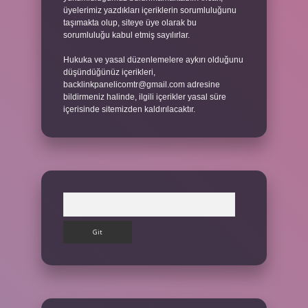
üyelerimiz yazdıkları içeriklerin sorumluluğunu
taşımakta olup, siteye üye olarak bu
sorumluluğu kabul etmiş sayılırlar.
Hukuka ve yasal düzenlemelere aykırı olduğunu
düşündüğünüz içerikleri,
backlinkpanelicomtr@gmail.com
adresine
bildirmeniz halinde, ilgili içerikler yasal süre
içerisinde sitemizden kaldırılacaktır.
Arama