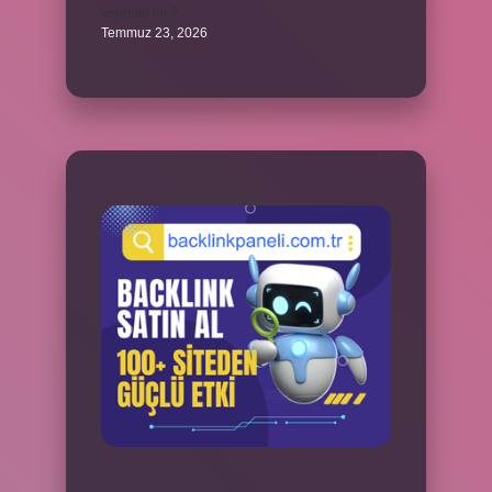
verebilir mi ?
Temmuz 23, 2026