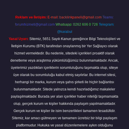
Reklam ve İletişim:
E-mail:
backlinkpaneli@gmail.com
Teams:
forumhizmeti@gmail.com
Whatsapp: 0262 606 0 726
Telegram:
@karabul
Yasal Uyarı:
Sitemiz, 5651 Sayılı Kanun gereğince Bilgi Teknolojileri ve
İletişim Kurumu (BTK) tarafından onaylanmış bir Yer Sağlayıcı olarak
hizmet vermektedir. Bu nedenle, sitedeki içerikleri proaktif olarak
denetleme veya araştırma yükümlülüğümüz bulunmamaktadır. Ancak,
üyelerimiz yazdıkları içeriklerin sorumluluğunu taşımakta olup, siteye
üye olarak bu sorumluluğu kabul etmiş sayılırlar. Bu internet sitesi,
herhangi bir marka, kurum veya şahıs şirketi ile hiçbir bağlantısı
bulunmamaktadır. Sitede yalnızca kendi hazırladığımız makaleler
paylaşılmaktadır. Burada yer alan içerikler haber niteliği taşımamakta
olup, gerçek kurum ve kişiler hakkında paylaşım yapılmamaktadır.
Gerçek kurum ve kişiler ile isim benzerlikleri tamamen tesadüfidir.
Sitemiz, kar amacı gütmeyen ve tamamen ücretsiz bir bilgi paylaşım
platformudur. Hukuka ve yasal düzenlemelere aykırı olduğunu