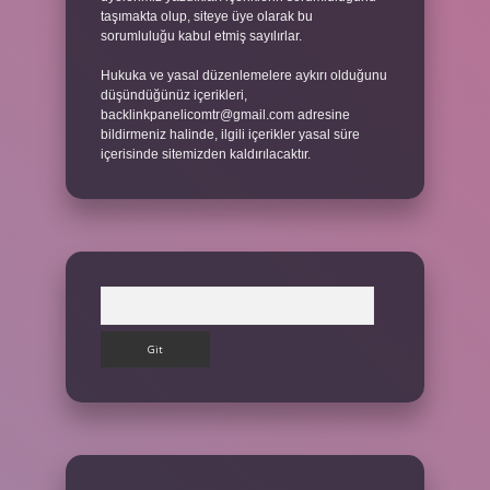
taşımakta olup, siteye üye olarak bu
sorumluluğu kabul etmiş sayılırlar.
Hukuka ve yasal düzenlemelere aykırı olduğunu
düşündüğünüz içerikleri,
backlinkpanelicomtr@gmail.com
adresine
bildirmeniz halinde, ilgili içerikler yasal süre
içerisinde sitemizden kaldırılacaktır.
Arama