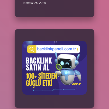
Temmuz 25, 2026