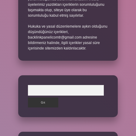
üyelerimiz yazdıkları içeriklerin sorumluluğunu
taşımakta olup, siteye üye olarak bu
sorumluluğu kabul etmiş sayılırlar.
Hukuka ve yasal düzenlemelere aykırı olduğunu
düşündüğünüz içerikleri,
backlinkpanelicomtr@gmail.com
adresine
bildirmeniz halinde, ilgili içerikler yasal süre
içerisinde sitemizden kaldırılacaktır.
Arama