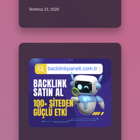
verebilir mi ?
Temmuz 23, 2026