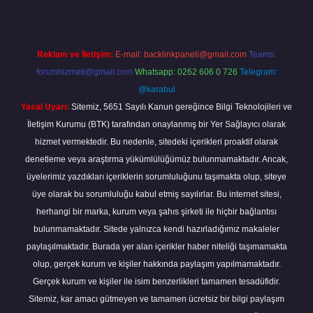
Reklam ve İletişim:
E-mail:
backlinkpaneli@gmail.com
Teams:
forumhizmeti@gmail.com
Whatsapp: 0262 606 0 726
Telegram:
@karabul
Yasal Uyarı:
Sitemiz, 5651 Sayılı Kanun gereğince Bilgi Teknolojileri ve
İletişim Kurumu (BTK) tarafından onaylanmış bir Yer Sağlayıcı olarak
hizmet vermektedir. Bu nedenle, sitedeki içerikleri proaktif olarak
denetleme veya araştırma yükümlülüğümüz bulunmamaktadır. Ancak,
üyelerimiz yazdıkları içeriklerin sorumluluğunu taşımakta olup, siteye
üye olarak bu sorumluluğu kabul etmiş sayılırlar. Bu internet sitesi,
herhangi bir marka, kurum veya şahıs şirketi ile hiçbir bağlantısı
bulunmamaktadır. Sitede yalnızca kendi hazırladığımız makaleler
paylaşılmaktadır. Burada yer alan içerikler haber niteliği taşımamakta
olup, gerçek kurum ve kişiler hakkında paylaşım yapılmamaktadır.
Gerçek kurum ve kişiler ile isim benzerlikleri tamamen tesadüfidir.
Sitemiz, kar amacı gütmeyen ve tamamen ücretsiz bir bilgi paylaşım