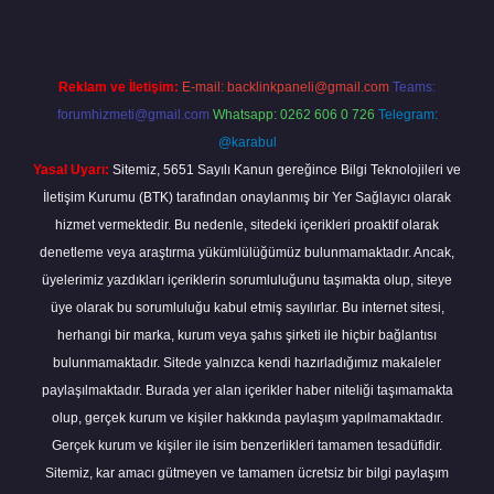
Reklam ve İletişim:
E-mail:
backlinkpaneli@gmail.com
Teams:
forumhizmeti@gmail.com
Whatsapp: 0262 606 0 726
Telegram:
@karabul
Yasal Uyarı:
Sitemiz, 5651 Sayılı Kanun gereğince Bilgi Teknolojileri ve
İletişim Kurumu (BTK) tarafından onaylanmış bir Yer Sağlayıcı olarak
hizmet vermektedir. Bu nedenle, sitedeki içerikleri proaktif olarak
denetleme veya araştırma yükümlülüğümüz bulunmamaktadır. Ancak,
üyelerimiz yazdıkları içeriklerin sorumluluğunu taşımakta olup, siteye
üye olarak bu sorumluluğu kabul etmiş sayılırlar. Bu internet sitesi,
herhangi bir marka, kurum veya şahıs şirketi ile hiçbir bağlantısı
bulunmamaktadır. Sitede yalnızca kendi hazırladığımız makaleler
paylaşılmaktadır. Burada yer alan içerikler haber niteliği taşımamakta
olup, gerçek kurum ve kişiler hakkında paylaşım yapılmamaktadır.
Gerçek kurum ve kişiler ile isim benzerlikleri tamamen tesadüfidir.
Sitemiz, kar amacı gütmeyen ve tamamen ücretsiz bir bilgi paylaşım