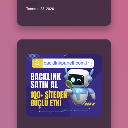
verebilir mi ?
Temmuz 23, 2026