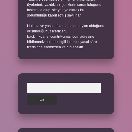
üyelerimiz yazdıkları içeriklerin sorumluluğunu
taşımakta olup, siteye üye olarak bu
sorumluluğu kabul etmiş sayılırlar.
Hukuka ve yasal düzenlemelere aykırı olduğunu
düşündüğünüz içerikleri,
backlinkpanelicomtr@gmail.com
adresine
bildirmeniz halinde, ilgili içerikler yasal süre
içerisinde sitemizden kaldırılacaktır.
Arama