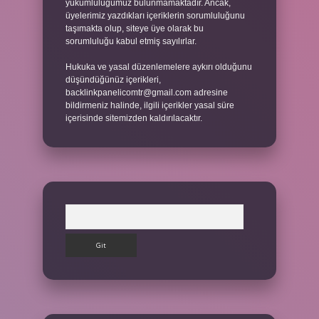
yükümlülüğümüz bulunmamaktadır. Ancak,
üyelerimiz yazdıkları içeriklerin sorumluluğunu
taşımakta olup, siteye üye olarak bu
sorumluluğu kabul etmiş sayılırlar.
Hukuka ve yasal düzenlemelere aykırı olduğunu
düşündüğünüz içerikleri,
backlinkpanelicomtr@gmail.com
adresine
bildirmeniz halinde, ilgili içerikler yasal süre
içerisinde sitemizden kaldırılacaktır.
Arama