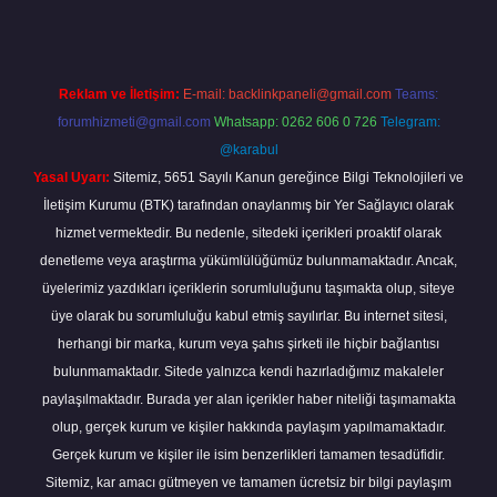
Reklam ve İletişim:
E-mail:
backlinkpaneli@gmail.com
Teams:
forumhizmeti@gmail.com
Whatsapp: 0262 606 0 726
Telegram:
@karabul
Yasal Uyarı:
Sitemiz, 5651 Sayılı Kanun gereğince Bilgi Teknolojileri ve
İletişim Kurumu (BTK) tarafından onaylanmış bir Yer Sağlayıcı olarak
hizmet vermektedir. Bu nedenle, sitedeki içerikleri proaktif olarak
denetleme veya araştırma yükümlülüğümüz bulunmamaktadır. Ancak,
üyelerimiz yazdıkları içeriklerin sorumluluğunu taşımakta olup, siteye
üye olarak bu sorumluluğu kabul etmiş sayılırlar. Bu internet sitesi,
herhangi bir marka, kurum veya şahıs şirketi ile hiçbir bağlantısı
bulunmamaktadır. Sitede yalnızca kendi hazırladığımız makaleler
paylaşılmaktadır. Burada yer alan içerikler haber niteliği taşımamakta
olup, gerçek kurum ve kişiler hakkında paylaşım yapılmamaktadır.
Gerçek kurum ve kişiler ile isim benzerlikleri tamamen tesadüfidir.
Sitemiz, kar amacı gütmeyen ve tamamen ücretsiz bir bilgi paylaşım