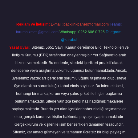
Reklam ve İletişim:
E-mail:
backlinkpaneli@gmail.com
Teams:
forumhizmeti@gmail.com
Whatsapp: 0262 606 0 726
Telegram:
@karabul
Yasal Uyarı:
Sitemiz, 5651 Sayılı Kanun gereğince Bilgi Teknolojileri ve
İletişim Kurumu (BTK) tarafından onaylanmış bir Yer Sağlayıcı olarak
hizmet vermektedir. Bu nedenle, sitedeki içerikleri proaktif olarak
denetleme veya araştırma yükümlülüğümüz bulunmamaktadır. Ancak,
üyelerimiz yazdıkları içeriklerin sorumluluğunu taşımakta olup, siteye
üye olarak bu sorumluluğu kabul etmiş sayılırlar. Bu internet sitesi,
herhangi bir marka, kurum veya şahıs şirketi ile hiçbir bağlantısı
bulunmamaktadır. Sitede yalnızca kendi hazırladığımız makaleler
paylaşılmaktadır. Burada yer alan içerikler haber niteliği taşımamakta
olup, gerçek kurum ve kişiler hakkında paylaşım yapılmamaktadır.
Gerçek kurum ve kişiler ile isim benzerlikleri tamamen tesadüfidir.
Sitemiz, kar amacı gütmeyen ve tamamen ücretsiz bir bilgi paylaşım