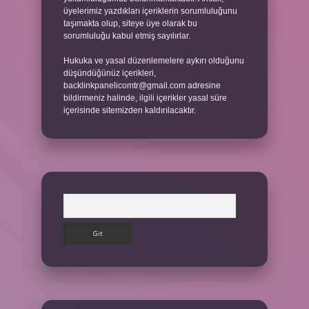
üyelerimiz yazdıkları içeriklerin sorumluluğunu
taşımakta olup, siteye üye olarak bu
sorumluluğu kabul etmiş sayılırlar.
Hukuka ve yasal düzenlemelere aykırı olduğunu
düşündüğünüz içerikleri,
backlinkpanelicomtr@gmail.com
adresine
bildirmeniz halinde, ilgili içerikler yasal süre
içerisinde sitemizden kaldırılacaktır.
Arama