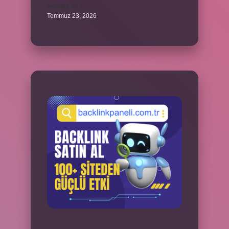
verebilir mi ?
Temmuz 23, 2026