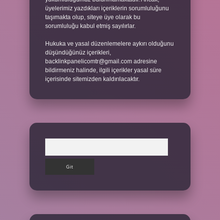
üyelerimiz yazdıkları içeriklerin sorumluluğunu
taşımakta olup, siteye üye olarak bu
sorumluluğu kabul etmiş sayılırlar.
Hukuka ve yasal düzenlemelere aykırı olduğunu
düşündüğünüz içerikleri,
backlinkpanelicomtr@gmail.com
adresine
bildirmeniz halinde, ilgili içerikler yasal süre
içerisinde sitemizden kaldırılacaktır.
Arama