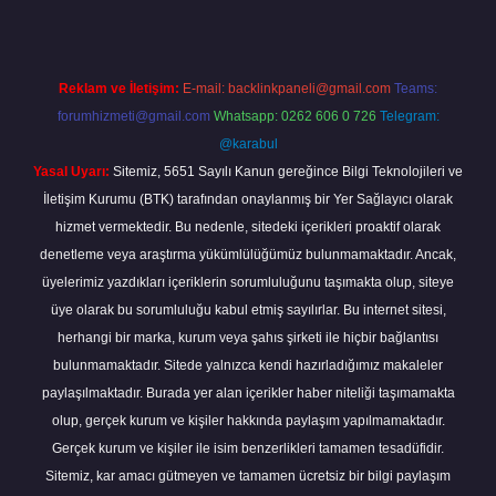
Reklam ve İletişim:
E-mail:
backlinkpaneli@gmail.com
Teams:
forumhizmeti@gmail.com
Whatsapp: 0262 606 0 726
Telegram:
@karabul
Yasal Uyarı:
Sitemiz, 5651 Sayılı Kanun gereğince Bilgi Teknolojileri ve
İletişim Kurumu (BTK) tarafından onaylanmış bir Yer Sağlayıcı olarak
hizmet vermektedir. Bu nedenle, sitedeki içerikleri proaktif olarak
denetleme veya araştırma yükümlülüğümüz bulunmamaktadır. Ancak,
üyelerimiz yazdıkları içeriklerin sorumluluğunu taşımakta olup, siteye
üye olarak bu sorumluluğu kabul etmiş sayılırlar. Bu internet sitesi,
herhangi bir marka, kurum veya şahıs şirketi ile hiçbir bağlantısı
bulunmamaktadır. Sitede yalnızca kendi hazırladığımız makaleler
paylaşılmaktadır. Burada yer alan içerikler haber niteliği taşımamakta
olup, gerçek kurum ve kişiler hakkında paylaşım yapılmamaktadır.
Gerçek kurum ve kişiler ile isim benzerlikleri tamamen tesadüfidir.
Sitemiz, kar amacı gütmeyen ve tamamen ücretsiz bir bilgi paylaşım