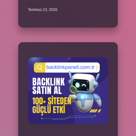
verebilir mi ?
Temmuz 23, 2026