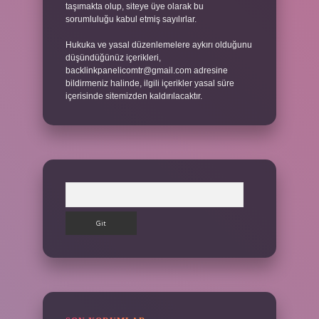
taşımakta olup, siteye üye olarak bu
sorumluluğu kabul etmiş sayılırlar.
Hukuka ve yasal düzenlemelere aykırı olduğunu
düşündüğünüz içerikleri,
backlinkpanelicomtr@gmail.com
adresine
bildirmeniz halinde, ilgili içerikler yasal süre
içerisinde sitemizden kaldırılacaktır.
Arama