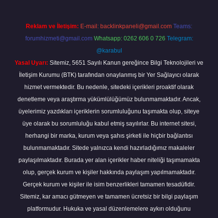
Reklam ve İletişim:
E-mail:
backlinkpaneli@gmail.com
Teams:
forumhizmeti@gmail.com
Whatsapp: 0262 606 0 726
Telegram:
@karabul
Yasal Uyarı:
Sitemiz, 5651 Sayılı Kanun gereğince Bilgi Teknolojileri ve
İletişim Kurumu (BTK) tarafından onaylanmış bir Yer Sağlayıcı olarak
hizmet vermektedir. Bu nedenle, sitedeki içerikleri proaktif olarak
denetleme veya araştırma yükümlülüğümüz bulunmamaktadır. Ancak,
üyelerimiz yazdıkları içeriklerin sorumluluğunu taşımakta olup, siteye
üye olarak bu sorumluluğu kabul etmiş sayılırlar. Bu internet sitesi,
herhangi bir marka, kurum veya şahıs şirketi ile hiçbir bağlantısı
bulunmamaktadır. Sitede yalnızca kendi hazırladığımız makaleler
paylaşılmaktadır. Burada yer alan içerikler haber niteliği taşımamakta
olup, gerçek kurum ve kişiler hakkında paylaşım yapılmamaktadır.
Gerçek kurum ve kişiler ile isim benzerlikleri tamamen tesadüfidir.
Sitemiz, kar amacı gütmeyen ve tamamen ücretsiz bir bilgi paylaşım
platformudur. Hukuka ve yasal düzenlemelere aykırı olduğunu