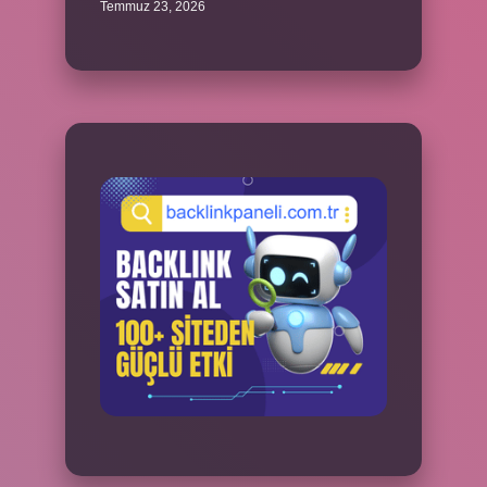
Temmuz 23, 2026