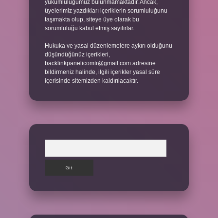
yükümlülüğümüz bulunmamaktadır. Ancak,
üyelerimiz yazdıkları içeriklerin sorumluluğunu
taşımakta olup, siteye üye olarak bu
sorumluluğu kabul etmiş sayılırlar.
Hukuka ve yasal düzenlemelere aykırı olduğunu
düşündüğünüz içerikleri,
backlinkpanelicomtr@gmail.com
adresine
bildirmeniz halinde, ilgili içerikler yasal süre
içerisinde sitemizden kaldırılacaktır.
Arama