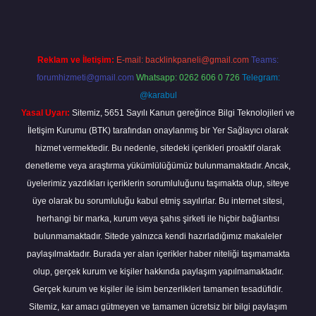
Reklam ve İletişim:
E-mail:
backlinkpaneli@gmail.com
Teams:
forumhizmeti@gmail.com
Whatsapp: 0262 606 0 726
Telegram:
@karabul
Yasal Uyarı:
Sitemiz, 5651 Sayılı Kanun gereğince Bilgi Teknolojileri ve
İletişim Kurumu (BTK) tarafından onaylanmış bir Yer Sağlayıcı olarak
hizmet vermektedir. Bu nedenle, sitedeki içerikleri proaktif olarak
denetleme veya araştırma yükümlülüğümüz bulunmamaktadır. Ancak,
üyelerimiz yazdıkları içeriklerin sorumluluğunu taşımakta olup, siteye
üye olarak bu sorumluluğu kabul etmiş sayılırlar. Bu internet sitesi,
herhangi bir marka, kurum veya şahıs şirketi ile hiçbir bağlantısı
bulunmamaktadır. Sitede yalnızca kendi hazırladığımız makaleler
paylaşılmaktadır. Burada yer alan içerikler haber niteliği taşımamakta
olup, gerçek kurum ve kişiler hakkında paylaşım yapılmamaktadır.
Gerçek kurum ve kişiler ile isim benzerlikleri tamamen tesadüfidir.
Sitemiz, kar amacı gütmeyen ve tamamen ücretsiz bir bilgi paylaşım