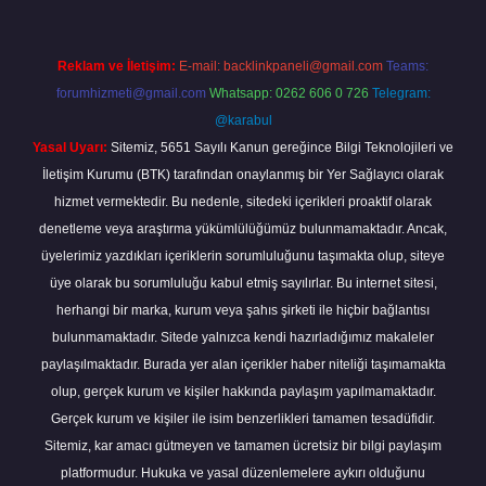
Reklam ve İletişim:
E-mail:
backlinkpaneli@gmail.com
Teams:
forumhizmeti@gmail.com
Whatsapp: 0262 606 0 726
Telegram:
@karabul
Yasal Uyarı:
Sitemiz, 5651 Sayılı Kanun gereğince Bilgi Teknolojileri ve
İletişim Kurumu (BTK) tarafından onaylanmış bir Yer Sağlayıcı olarak
hizmet vermektedir. Bu nedenle, sitedeki içerikleri proaktif olarak
denetleme veya araştırma yükümlülüğümüz bulunmamaktadır. Ancak,
üyelerimiz yazdıkları içeriklerin sorumluluğunu taşımakta olup, siteye
üye olarak bu sorumluluğu kabul etmiş sayılırlar. Bu internet sitesi,
herhangi bir marka, kurum veya şahıs şirketi ile hiçbir bağlantısı
bulunmamaktadır. Sitede yalnızca kendi hazırladığımız makaleler
paylaşılmaktadır. Burada yer alan içerikler haber niteliği taşımamakta
olup, gerçek kurum ve kişiler hakkında paylaşım yapılmamaktadır.
Gerçek kurum ve kişiler ile isim benzerlikleri tamamen tesadüfidir.
Sitemiz, kar amacı gütmeyen ve tamamen ücretsiz bir bilgi paylaşım
platformudur. Hukuka ve yasal düzenlemelere aykırı olduğunu