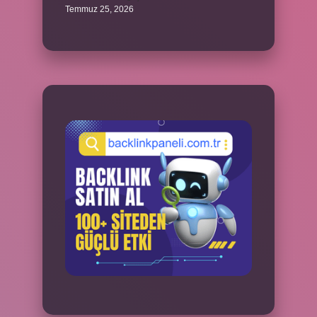
Temmuz 25, 2026