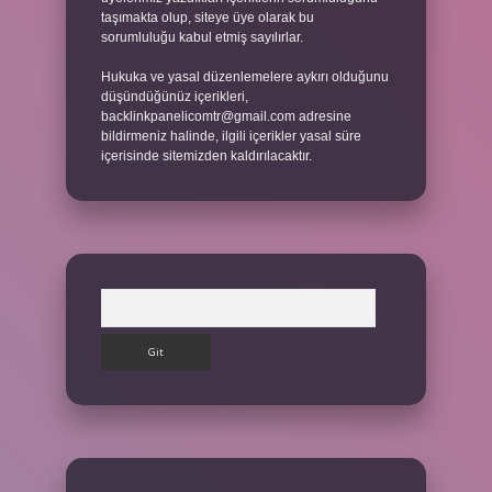
taşımakta olup, siteye üye olarak bu
sorumluluğu kabul etmiş sayılırlar.
Hukuka ve yasal düzenlemelere aykırı olduğunu
düşündüğünüz içerikleri,
backlinkpanelicomtr@gmail.com
adresine
bildirmeniz halinde, ilgili içerikler yasal süre
içerisinde sitemizden kaldırılacaktır.
Arama