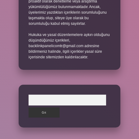
proaktif olarak denetleme veya araştırma
yükümlülüğümüz bulunmamaktadır. Ancak,
üyelerimiz yazdıkları içeriklerin sorumluluğunu
taşımakta olup, siteye üye olarak bu
sorumluluğu kabul etmiş sayılırlar.
Hukuka ve yasal düzenlemelere aykırı olduğunu
düşündüğünüz içerikleri,
backlinkpanelicomtr@gmail.com
adresine
bildirmeniz halinde, ilgili içerikler yasal süre
içerisinde sitemizden kaldırılacaktır.
Arama