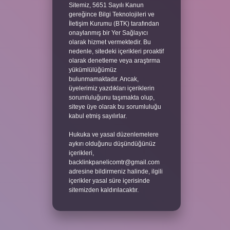
Sitemiz, 5651 Sayılı Kanun
gereğince Bilgi Teknolojileri ve
İletişim Kurumu (BTK) tarafından
onaylanmış bir Yer Sağlayıcı
olarak hizmet vermektedir. Bu
nedenle, sitedeki içerikleri proaktif
olarak denetleme veya araştırma
yükümlülüğümüz
bulunmamaktadır. Ancak,
üyelerimiz yazdıkları içeriklerin
sorumluluğunu taşımakta olup,
siteye üye olarak bu sorumluluğu
kabul etmiş sayılırlar.
Hukuka ve yasal düzenlemelere
aykırı olduğunu düşündüğünüz
içerikleri,
backlinkpanelicomtr@gmail.com
adresine bildirmeniz halinde, ilgili
içerikler yasal süre içerisinde
sitemizden kaldırılacaktır.