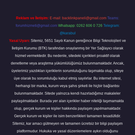
Reklam ve İletişim:
E-mail:
backlinkpaneli@gmail.com
Teams:
forumhizmeti@gmail.com
Whatsapp: 0262 606 0 726
Telegram:
@karabul
Yasal Uyarı:
Sitemiz, 5651 Sayılı Kanun gereğince Bilgi Teknolojileri ve
İletişim Kurumu (BTK) tarafından onaylanmış bir Yer Sağlayıcı olarak
hizmet vermektedir. Bu nedenle, sitedeki içerikleri proaktif olarak
denetleme veya araştırma yükümlülüğümüz bulunmamaktadır. Ancak,
üyelerimiz yazdıkları içeriklerin sorumluluğunu taşımakta olup, siteye
üye olarak bu sorumluluğu kabul etmiş sayılırlar. Bu internet sitesi,
herhangi bir marka, kurum veya şahıs şirketi ile hiçbir bağlantısı
bulunmamaktadır. Sitede yalnızca kendi hazırladığımız makaleler
paylaşılmaktadır. Burada yer alan içerikler haber niteliği taşımamakta
olup, gerçek kurum ve kişiler hakkında paylaşım yapılmamaktadır.
Gerçek kurum ve kişiler ile isim benzerlikleri tamamen tesadüfidir.
Sitemiz, kar amacı gütmeyen ve tamamen ücretsiz bir bilgi paylaşım
platformudur. Hukuka ve yasal düzenlemelere aykırı olduğunu