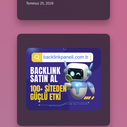
Temmuz 25, 2026