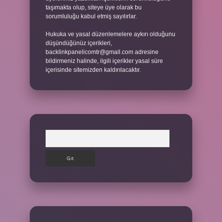
taşımakta olup, siteye üye olarak bu
sorumluluğu kabul etmiş sayılırlar.
Hukuka ve yasal düzenlemelere aykırı olduğunu
düşündüğünüz içerikleri,
backlinkpanelicomtr@gmail.com
adresine
bildirmeniz halinde, ilgili içerikler yasal süre
içerisinde sitemizden kaldırılacaktır.
Arama